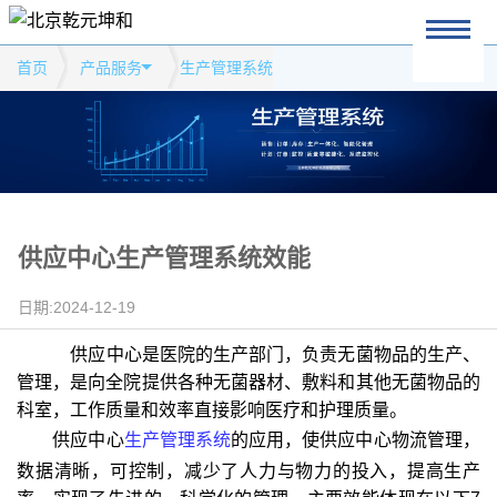
首页
产品服务
生产管理系统
供应中心生产管理系统效能
日期:2024-12-19
供应中心是医院的生产部门，负责无菌物品的生产、
管理，是向全院提供各种无菌器材、敷料和其他无菌物品的
科室，工作质量和效率直接影响医疗和护理质量。
供应中心
生产管理系统
的应用，使供应中心物流管理，
数据清晰，可控制，减少了人力与物力的投入，提高生产