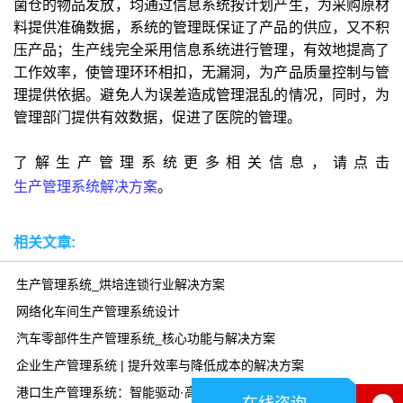
菌仓的物品发放，均通过信息系统按计划产生，为采购原材
料提供准确数据，系统的管理既保证了产品的供应，又不积
压产品；生产线完全采用信息系统进行管理，有效地提高了
工作效率，使管理环环相扣，无漏洞，为产品质量控制与管
理提供依据。避免人为误差造成管理混乱的情况，同时，为
管理部门提供有效数据，促进了医院的管理。
了解生产管理系统更多相关信息，请点击
生产管理系统解决方案
。
相关文章:
生产管理系统_烘培连锁行业解决方案
网络化车间生产管理系统设计
汽车零部件生产管理系统_核心功能与解决方案
企业生产管理系统 | 提升效率与降低成本的解决方案
港口生产管理系统：智能驱动·高效协同