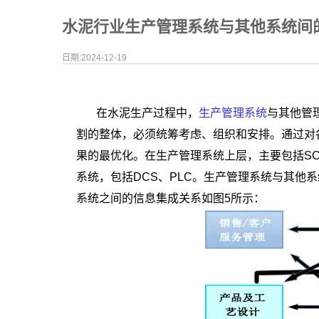
水泥行业生产管理系统与其他系统间
日期:2024-12-19
在水泥生产过程中，
生产管理系统
与其他管
割的整体，必须统筹考虑、组织和安排。通过对
果的最优化。在生产管理系统上层，主要包括S
系统，包括DCS、PLC。生产管理系统与其他
系统之间的信息集成关系如图5所示：