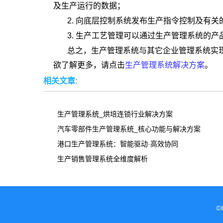
及生产运行的数据；
2. 向底层控制系统发布生产指令控制及有
3. 生产工艺管理可以通过生产管理系统的
总之，生产管理系统与其它企业管理系统实
欲了解更多，请点击
生产管理系统解决方案
。
相关文章:
生产管理系统_烘培连锁行业解决方案
汽车零部件生产管理系统_核心功能与解决方案
港口生产管理系统：智能驱动·高效协同
生产销售管理系统全维度解析
©