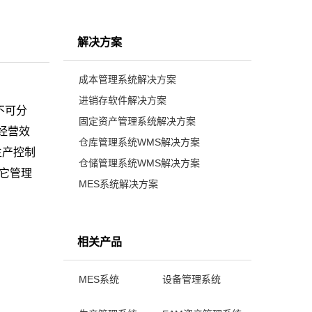
解决方案
成本管理系统解决方案
进销存软件解决方案
不可分
固定资产管理系统解决方案
经营效
仓库管理系统WMS解决方案
生产控制
仓储管理系统WMS解决方案
它管理
MES系统解决方案
相关产品
MES系统
设备管理系统