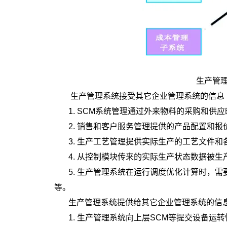
生产管
生产管理系统接受其它企业管理系统的信息
1. SCM系统管理通过外来物料的采购和
2. 销售和客户服务管理提供的产品配置和
3. 生产工艺管理提供实际生产的工艺文件
4. 从控制模块传来的实际生产状态数据被
5. 生产管理系统在运行调度优化计算时，
等。
生产管理系统提供给其它企业管理系统的信
1. 生产管理系统向上层SCM等提交设备