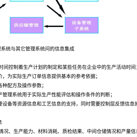
理系统与其它管理系统问的信息集成
供应时间控制着生产计划的制定和某些任务在企业中的生产活动时间
报价，为实际生产订单信息提供基本的参考依据；
和各种配方及操作参数；
生产管理系统用于实际生产性能评估和操作条件的判断；
需要设备等资源信息和工艺信息的支持，同时需要控制层反馈信息
息
运转情况、生产能力、材料消耗、质检结果、中间仓储情况和产量信