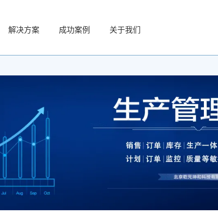
解决方案
成功案例
关于我们