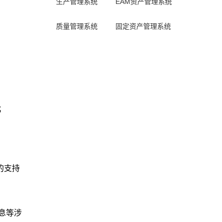
生产管理系统
EAM资产管理系统
质量管理系统
固定资产管理系统
；
的支持
息等涉