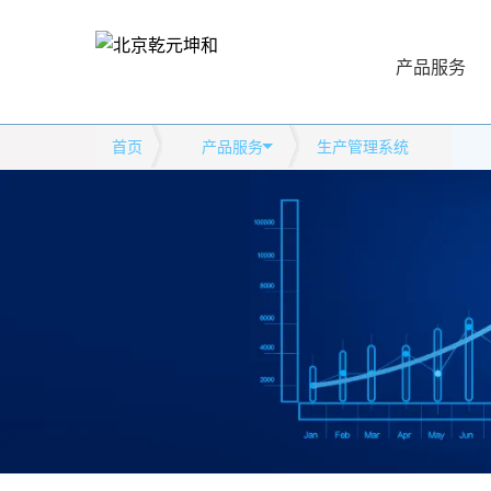
产品服务
首页
产品服务
生产管理系统