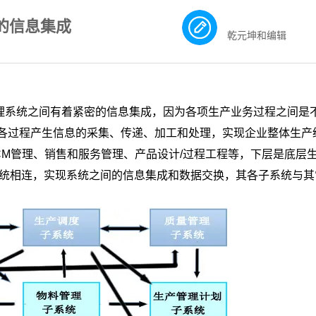
的信息集成
乾元坤和编辑
理系统之间有着紧密的信息集成，因为各项生产业务过程之间是
各过程产生信息的采集、传递、加工和处理，实现企业整体生产
CM管理、销售和服务管理、产品设计/过程工程等，下层是底层
系统相连，实现系统之间的信息集成和数据交换，其各子系统与其