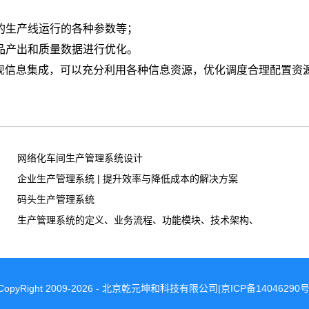
关的生产线运行的各种参数等；
产品产出和质量数据进行优化。
现信息集成，可以充分利用各种信息资源，优化调度合理配置资
网络化车间生产管理系统设计
企业生产管理系统 | 提升效率与降低成本的解决方案
码头生产管理系统
生产管理系统的定义、业务流程、功能模块、技术架构、应用场景、
CopyRight 2009-2026 - 北京乾元坤和科技有限公司|京ICP备14046290号