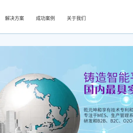
解决方案
成功案例
关于我们