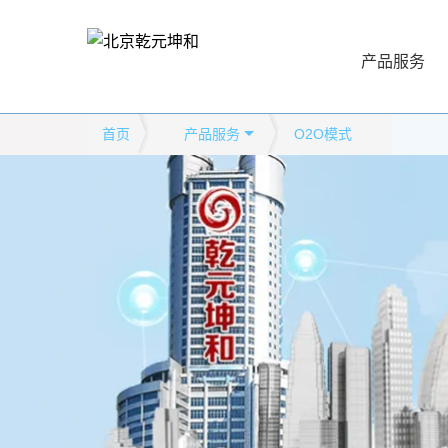
产品服务
首页
产品服务
O2O模式