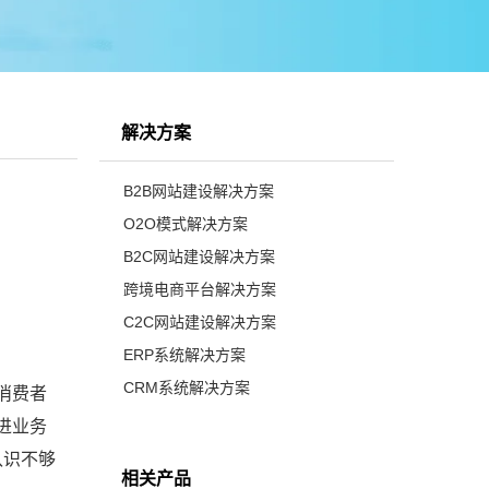
解决方案
B2B网站建设解决方案
O2O模式解决方案
B2C网站建设解决方案
跨境电商平台解决方案
C2C网站建设解决方案
ERP系统解决方案
CRM系统解决方案
消费者
进业务
认识不够
相关产品