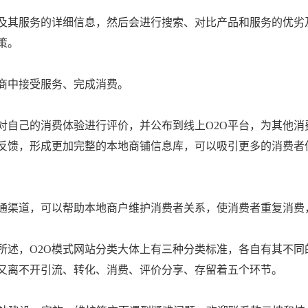
及其服务的详细信息，然后会进行搜索、对比产品和服务的优劣
策。
商中接受服务、完成消费。
自己的消费体验进行评价，并公布到线上O2O平台，为其他消
反馈，形成更加完整的本地商铺信息库，可以吸引更多的消费者
通渠道，可以帮助本地商户维护消费者关系，使消费者重复消费
所述，O2O模式网站分类大体上有三种分类标准，各自有其不同
局又离不开引流、转化、消费、评价分享、存留着五个环节。