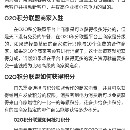
老客户并拉动新客户，并提高企业核心竞争力的目的。
O2O积分联盟商家入驻
在O2O积分联盟平台上商家是可以获得很多好处的，但
是天下没有免费的午餐，在O2O积分联盟平台上商家是分级
的，如果选择最基础的商家进行只能与10个免费的合作商
家，如果这10个商家有顾客进行消费了，这个渠道商就能获
得分成，当然如果想在平台上获得更多的客户资源就需要多
交一些钱成为比较高级的商家渠道商。
O2O积分联盟如何获得积分
首先需要选择与积分联盟合作的商家消费，并且可以获
得给用户发放积分的权限。消费者到电力消费后可以免费获
得来自商家增性的一比一的等额积分，花多少给多少积分，
有的是商家指定的哪件商品能够获得多少积分。
O2O积分联盟如何抵扣积分