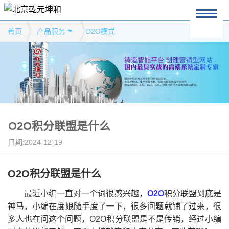
首页
产品服务
O2O模式
O2O积分联盟是什么
日期:2024-12-19
O2O积分联盟是什么
最近小编一直对一个词很感兴趣，
O2O
积分联盟到底是
神马，小编在度娘随手度了一下，很多问题就铺了过来，很
多人也在问这个问题，O2O积分联盟是不是传销，经过小编