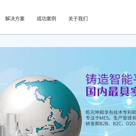
解决方案
成功案例
关于我们