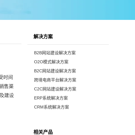
解决方案
B2B网站建设解决方案
O2O模式解决方案
B2C网站建设解决方案
受时间
跨境电商平台解决方案
销售渠
C2C网站建设解决方案
以及建设
ERP系统解决方案
CRM系统解决方案
相关产品