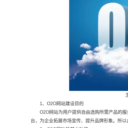
1、O2O网站建设目的
O2O网站为用户提供自由选购所需产品的
台，为企业拓展市场宣传、提升品牌形象。所以