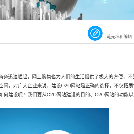
乾元坤和编辑
商务迅速崛起，网上购物也为人们的生活提供了极大的方便，不
空间，对广大企业来说，建设O2O网站是正确的选择，不仅拓展
如何建设呢？我们要从O2O网站建设的目的、O2O网站的功能