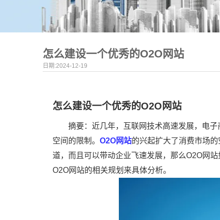
怎么建设一个优秀的O2O网站
日期:2024-12-19
怎么建设一个优秀的O2O网站
摘要：近几年，互联网技术高速发展，电子
空间的限制。
O2O网站
的兴起扩大了消费市场的
道，而且可以带动企业飞速发展，那么O2O网站
O2O网站的相关规划来具体分析。