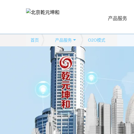
产品服务
首页
产品服务
O2O模式