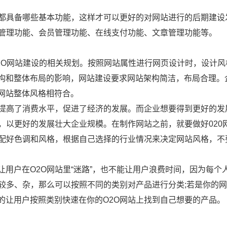
站都具备哪些基本功能，这样才可以更好的对网站进行的后期建设
单管理功能、会员管理功能、在线支付功能、文章管理功能等。
2O网站建设的相关规划。按照网站属性进行网页设计时，设计风
构和整体布局的影响，网站建设要求网站架构简洁，布局合理。
网站整体风格相符合。
，提高了消费水平，促进了经济的发展。而企业想要得到更好的发
，以更好的发展壮大企业规模。在制作网站之前，就要做好020
搭配好色调和风格，根据自己选择的行业情况来决定网站风格，不
用户在O2O网站里“迷路”，也不能让用户浪费时间，因为每个
较多、杂，那么可以按照不同的类别对产品进行分类;若是你的
的让用户按照类别快速在你的O2O网站上找到自己想要的产品。