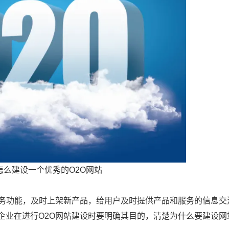
怎么建设一个优秀的O2O网站
服务功能，及时上架新产品，给用户及时提供产品和服务的信息交
企业在进行O2O网站建设时要明确其目的，清楚为什么要建设网