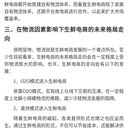
鲜电商都开始搭建自有物流体系，而垂直生鲜电商除了发展
自有物流体系，还跟平台类电商进行合作，以此来扩大市场
覆盖率。
三、在物流因素影响下生鲜电商的未来格局走
向
很明显地，物流就是生鲜电商发展的一个难点所在。至
少在目前看来，生鲜电商的未来格局走向会在一定程度上受
到物流很大的影响。也许，生鲜电商的走向会有以下的发
展：
1、O2O模式进入生鲜电商
依靠O2O模式，实现线上与线下交易的互通，在一定程
度上化解小规模物流的难题，减少冷链物流发展的阻碍。
2、直供模式进入生鲜电商
随着生鲜电商的崛起，各类直供形式也随之也应运而
生。通过生鲜电商的形式，不仅可以节省成本，还能解决供