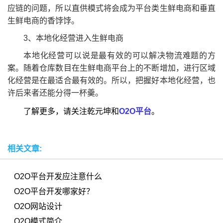
应链的问题，所以直供模式将会成为平台类生鲜电商和垂直
生鲜电商的香饽饽。
3、本地化经营进入生鲜电商
本地化经营可以说是最有效的可以解决物流难题的方
案。随着仓库数目在生鲜电商平台上的不断增加，进行区域
化经营是在最适合最有效的。所以，把握好本地化经营，也
许后来者还能分得一杯羹。
了解更多，请关注乾元坤和
O2O平台
。
相关文章:
O2O平台开发应注意什么
O2O平台开发哪家好？
O2O网站设计
O2O模式简介