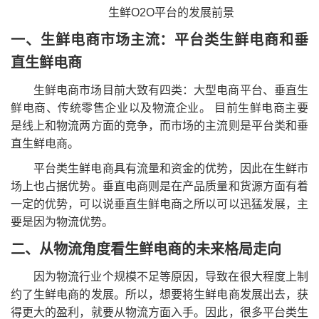
生鲜O2O平台的发展前景
一、生鲜电商市场主流：平台类生鲜电商和垂
直生鲜电商
生鲜电商市场目前大致有四类：大型电商平台、垂直生
鲜电商、传统零售企业以及物流企业。 目前生鲜电商主要
是线上和物流两方面的竞争，而市场的主流则是平台类和垂
直生鲜电商。
平台类生鲜电商具有流量和资金的优势，因此在生鲜市
场上也占据优势。垂直电商则是在产品质量和货源方面有着
一定的优势，可以说垂直生鲜电商之所以可以迅猛发展，主
要是因为物流优势。
二、从物流角度看生鲜电商的未来格局走向
因为物流行业个规模不足等原因，导致在很大程度上制
约了生鲜电商的发展。所以，想要将生鲜电商发展出去，获
得更大的盈利，就要从物流方面入手。因此，很多平台类生