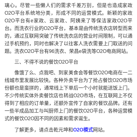
璃心。尽管一些懒人们的需求千差万别，但是也造成家政
O2O平台系统地分类，形成不同的运营模式。新颖的家政
O2O平台有e家政、云家政、阿姨来了等保洁家政O2O平
台。而洗衣行业的O2O平台，基本是由传统洗衣店转型而来
的，通过互联网突破了传统洗衣店的营业时间限制，可以通
过手机预约，同时也解决了以往客人洗衣需要上门取送的问
题。洗衣O2O平台有96洗衣、荣昌e袋洗等O2O电商网站。
三、不得不说的餐饮O2O平台
像饿了么、点我吧、到家美食会等餐饮O2O电商在一二
线城市里发展比较快。各种外卖平台为了抢占餐饮O2O市场
份额也是蛮拼的，通常线上下单后一个小时就能送饭上门。
不少传统实体外卖餐饮店也转战O2O市场，在互联网上不仅
得到了相应的订单量，还额外宣传了自家的餐饮品牌。还有
一些半成品加工与叫厨师上门的餐饮O2O平台，各种运营模
式的餐饮O2O因不同的因素和需求诞生。
了解更多，请点击乾元坤和
O2O模式
网站。