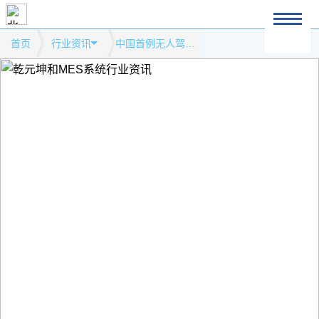
首页
行业资讯
中国首例无人驾驶新能源空铁下线模式网站行业资讯