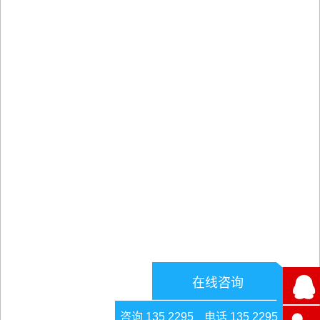
在线咨询
咨询 135 2295
电话 135 2295