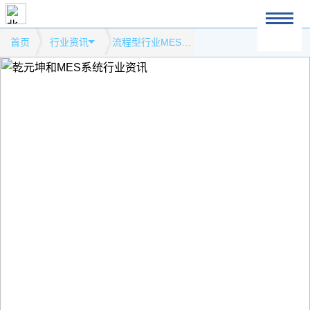
首页
行业资讯
流程型行业MES系统定位模式网站行业资讯