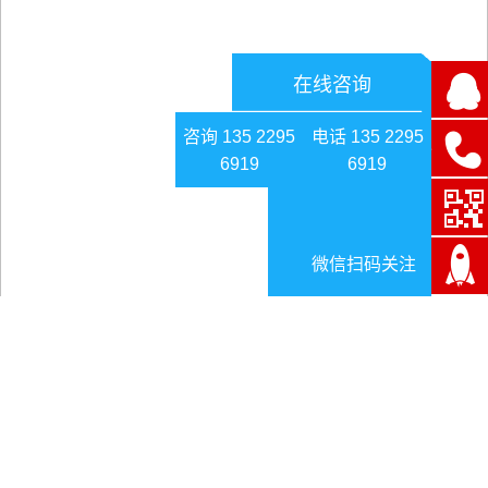
在线咨询
咨询 135 2295
电话 135 2295
6919
6919
微信扫码关注
流程型行业MES系统定位
日期:2025-05-16