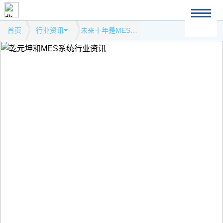
首页
行业资讯
未来十年是MES系统发展的春天模式网站行业资讯