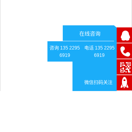
在线咨询
咨询 135 2295
电话 135 2295
6919
6919
微信扫码关注
未来十年是MES系统发展的春天