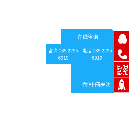
在线咨询
咨询 135 2295
电话 135 2295
6919
6919
微信扫码关注