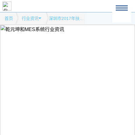
首页
行业资讯
深圳市2017年扶持新能源汽车方式转向模式网站行业资讯