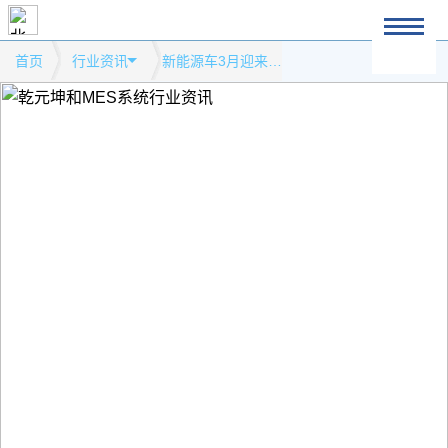
首页
行业资讯
新能源车3月迎来新机遇模式网站行业资讯