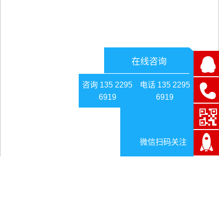
在线咨询
咨询 135 2295
电话 135 2295
6919
6919
微信扫码关注