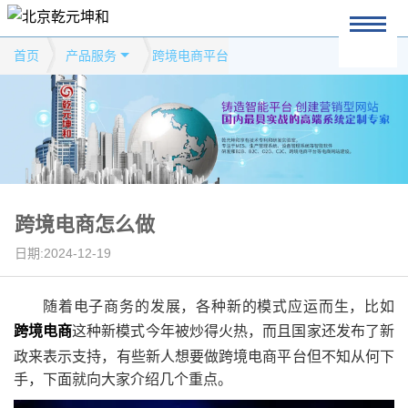
首页
产品服务
跨境电商平台
跨境电商怎么做
日期:2024-12-19
随着电子商务的发展，各种新的模式应运而生，比如
跨境电商
这种新模式今年被炒得火热，而且国家还发布了新
政来表示支持，有些新人想要做跨境电商平台但不知从何下
手，下面就向大家介绍几个重点。