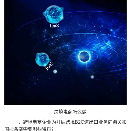
跨境电商怎么做
一、跨境电商企业为开展跨境B2C进出口业务向海关和
国检备案需要哪些资料？