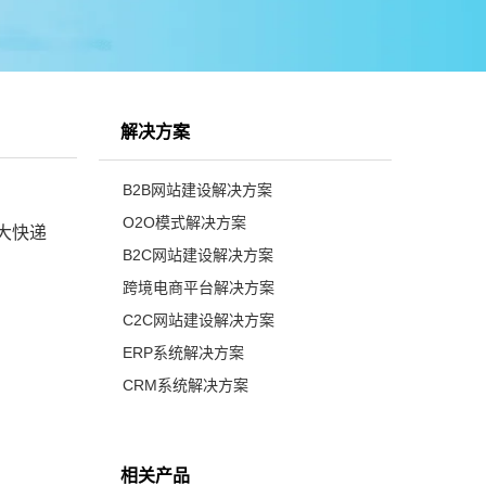
解决方案
B2B网站建设解决方案
O2O模式解决方案
大快递
B2C网站建设解决方案
跨境电商平台解决方案
C2C网站建设解决方案
ERP系统解决方案
CRM系统解决方案
相关产品