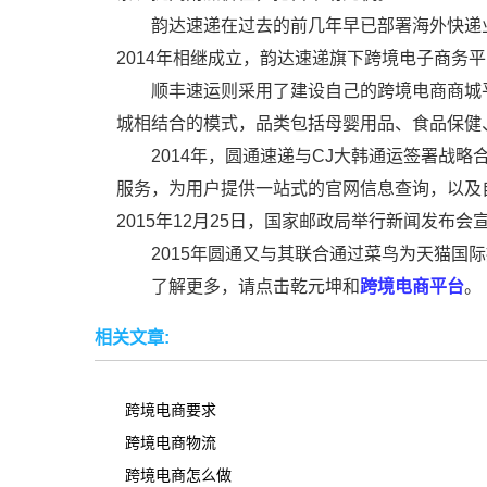
韵达速递在过去的前几年早已部署海外快递
2014年相继成立，韵达速递旗下跨境电子商务
顺丰速运则采用了建设自己的跨境电商商城
城相结合的模式，品类包括母婴用品、食品保健
2014年，圆通速递与CJ大韩通运签署战
服务，为用户提供一站式的官网信息查询，以及
2015年12月25日，国家邮政局举行新闻发布
2015年圆通又与其联合通过菜鸟为天猫国
了解更多，请点击乾元坤和
跨境电商平台
。
相关文章:
跨境电商要求
跨境电商物流
跨境电商怎么做