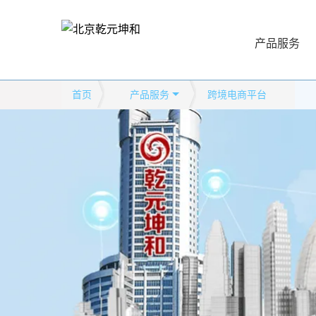
产品服务
首页
产品服务
跨境电商平台