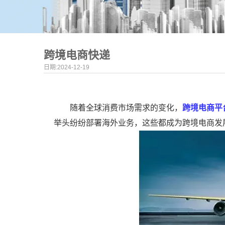
跨境电商快递
日期:2024-12-19
随着全球消费市场需求的变化，
跨境电商平
举头纷纷部署海外业务，这些都成为跨境电商发