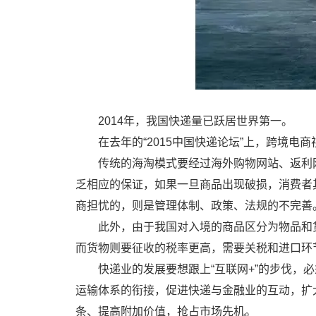
2014年，我国快递量已跃居世界第一。
在去年的“2015中国快递论坛”上，跨境电
传统的海淘模式要经过海外购物网站、返利
乏相应的保证，如果一旦商品出现破损，消费者
商担忧的，则是管理体制、政策、法规的不完善
此外，由于我国对入境的商品区分为物品和
而货物则要征收的税率更高，需要关税和进口环
快递业的发展要想跟上“互联网+”的步伐，
运输体系的衔接，促进快递与金融业的互动，扩
条、提高附加价值，抢占市场先机。