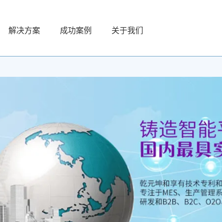
解决方案
成功案例
关于我们