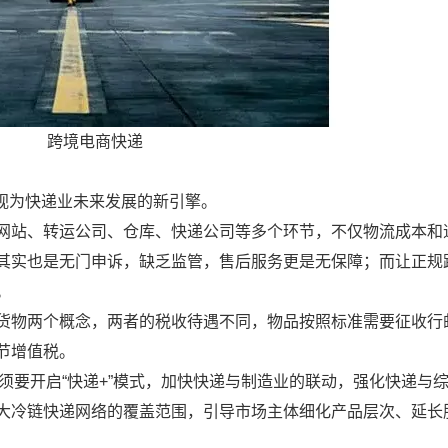
跨境电商快递
商视为快递业未来发展的新引擎。
网站、转运公司、仓库、快递公司等多个环节，不仅物流成本和
其实也是无门申诉，缺乏监管，售后服务更是无保障；而让正规
。
货物两个概念，两者的税收待遇不同，物品按照标准需要征收行
节增值税。
必须要开启“快递+”模式，加快快递与制造业的联动，强化快递与
大冷链快递网络的覆盖范围，引导市场主体细化产品层次、延长