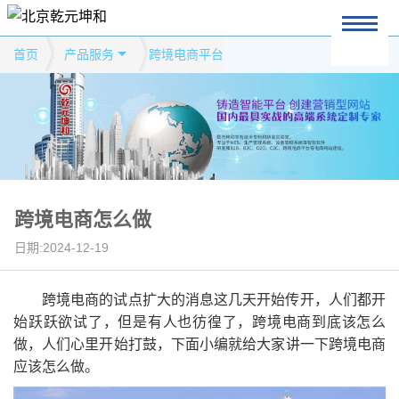
首页
产品服务
跨境电商平台
跨境电商怎么做
日期:2024-12-19
跨境电商的试点扩大的消息这几天开始传开，人们都开
始跃跃欲试了，但是有人也彷徨了，跨境电商到底该怎么
做，人们心里开始打鼓，下面小编就给大家讲一下跨境电商
应该怎么做。