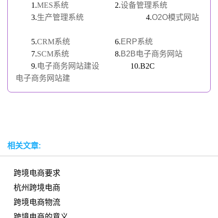
1.
MES系统
2.
设备管理系统
3.
生产管理系统
4.
O2O模式网站
5.
CRM系统
6.
ERP系统
7.
SCM系统
8.
B2B电子商务网站
9.
电子商务网站建设
10.B2C
电子商务网站建
相关文章:
跨境电商要求
杭州跨境电商
跨境电商物流
跨境电商的意义