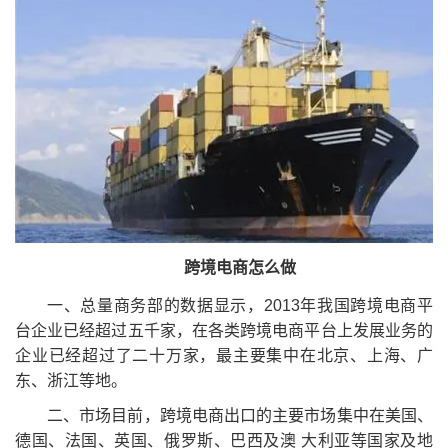
跨境电商怎么做
一、总量商务部的数据显示，2013年我国跨境电商平
台企业已经超过五千家，在各类跨境电商平台上发展业务的
企业已经超过了二十万家，最主要集中在北京、上海、广
东、浙江等地。
二、市场目前，跨境电商出口的主要市场集中在美国、
德国、法国、英国、俄罗斯、巴西及澳 大利亚等国家及地