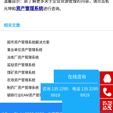
温馨提示：欲了解更多关于企业资源管理的内容，请点击乾
资产管理系统
元坤和
进行咨询。
相关文章:
超市资产管理系统解决方案
事业单位资产管理系统
冶炼厂资产管理系统
监狱资产管理系统
煤矿资产管理系统
在线咨询
农场资产管理系统
制药厂资产管理系统
咨询 135 2295
电话 135 2295
6919
6919
钢铁行业EAM资产管理系统