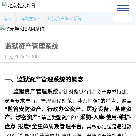
首页
解决方案
监狱资产管理系统
监狱资产管理系统
日期:2025-10-26
一、
监狱资产管理系统
的
概念
监狱资产管理系统
是针对监狱行业
“资产类型特殊、
安全要求严苛、管理流程规范、涉密性强”的特点，覆盖
“监管安防资产、行政办公资产、医疗设备、基建资
产、涉密资产”
“采购-入库-使用-维护-
等全类型资产的
盘点-报废”全生命周期管理平台
。其核心定位是通过数
字化手段解决传统管理中
“账实不符、安防资产维护滞后、