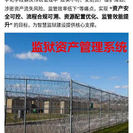
“资产安
涉密资产流失风险、监管效率低下”等痛点，实现
全可控、流程合规可溯、资源配置优化、监管效能提
升”
的目标，为智慧监狱建设提供核心支撑。