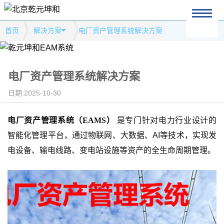
首页
解决方案
电厂资产管理系统解决方案
电厂资产管理系统解决方案
日期:2025-10-30
电厂资产管理系统（
EAMS）
是专门针对电力行业设计的
智能化管理平台，通过物联网、大数据、AI等技术，实现发
电设备、输电线路、变电站设施等资产的全生命周期管理。