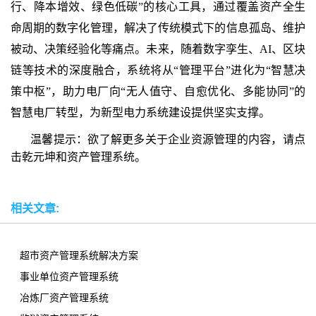
行、降本增效、绿色低碳”的核心工具，通过覆盖资产全生
命周期的数字化管理，解决了传统模式下的信息孤岛、维护
被动、决策经验化等痛点。未来，随着数字孪生、AI、区块
链等技术的深度融合，系统将从“管理平台”进化为“智慧决
策中枢”，助力电厂向“无人值守、自愈优化、多能协同”的
智慧电厂转型，为新型电力系统建设提供坚实支撑。
温馨提示：欲了解更多关于企业资源管理的内容，请点
击乾元坤和资产管理系统。
相关文章:
超市资产管理系统解决方案
事业单位资产管理系统
冶炼厂资产管理系统