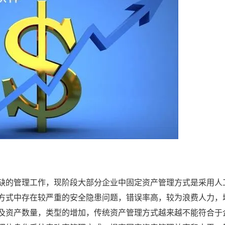
缺的管理工作，现阶段大部分企业中固定资产管理方式是采用人
方式中存在较严重的安全隐患问题，错误率高，较为浪费人力，
及资产数量，类型的增加，传统资产管理方式越来越不能符合于