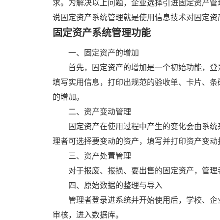
求。为解决以上问题，企业选择引进固定资产管
说固定资产系统管理就是使用信息技术对固定资
固定资产系统管理功能
一、固定资产的增加
首先，固定资产的增加是一个初始功能，登
填写实用信息，打印出规范的验收单、卡片、条
的增加。
二、资产变动管理
固定资产在使用过程中产生的变化会由系统
理者可选择要变动的资产，填写并打印资产变动
三、资产处置管理
对于报废、报损、要出售的固定资产，管理
四、原始数据的整理与导入
管理者登录进系统并开始使用后，学校、企
审核，进入数据库。