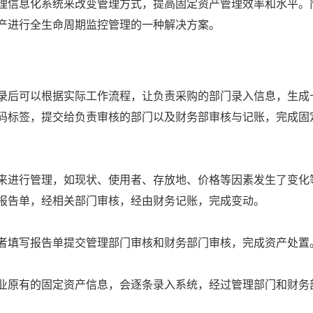
理信息化系统来改变管理方式，提高固定资产管理效率和水平。
产进行全生命周期监控管理的一种解决方案。
录后可以根据实际工作流程，让负责采购的部门录入信息，生成
码标签，提交给负责审核的部门以及财务部审核与记账，完成固
来进行管理，如现状、使用者、存放地、价格等因素发生了变化
报告单，经相关部门审核，经由财务记账，完成变动。
者填写报告单提交管理部门审核和财务部门审核，完成资产处置
业原有的固定资产信息，会逐条录入系统，经过管理部门和财务