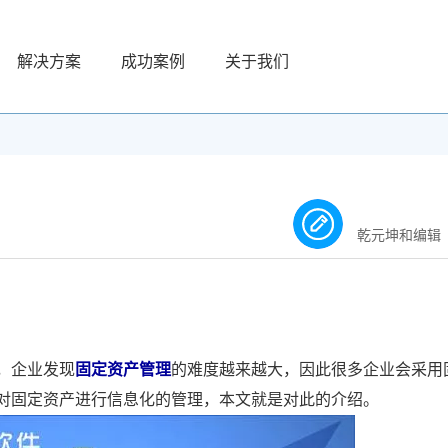
解决方案
成功案例
关于我们
乾元坤和编辑
，企业发现
固定资产管理
的难度越来越大，因此很多企业会采用
对固定资产进行信息化的管理，本文就是对此的介绍。