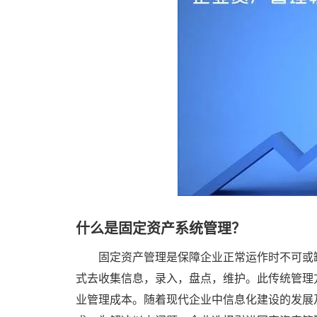
什么是固定资产系统管理？
固定资产管理是保障企业正常运作时不可或
式去收集信息，录入，盘点，维护。此传统管理
业管理成本。随着现代企业中信息化建设的发展