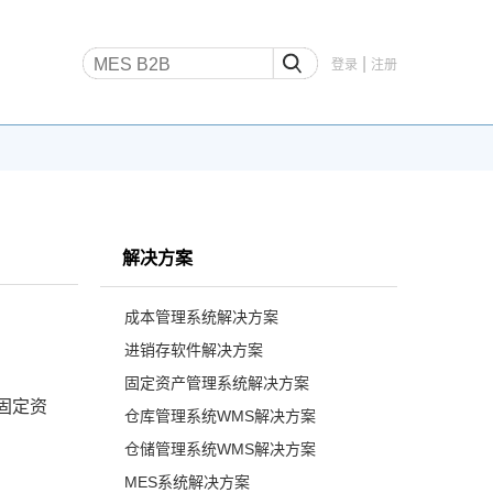
|
登录
注册
解决方案
成本管理系统解决方案
进销存软件解决方案
固定资产管理系统解决方案
固定资
仓库管理系统WMS解决方案
仓储管理系统WMS解决方案
MES系统解决方案