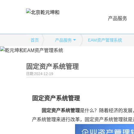
产品服务
首页
产品服务
EAM资产管理系统
固定资产系统管理
日期:2024-12-19
固定资产系统管理
固定资产系统管理
是什么？随着经济的发展
产系统管理来进行改革，固定资产系统管理就是