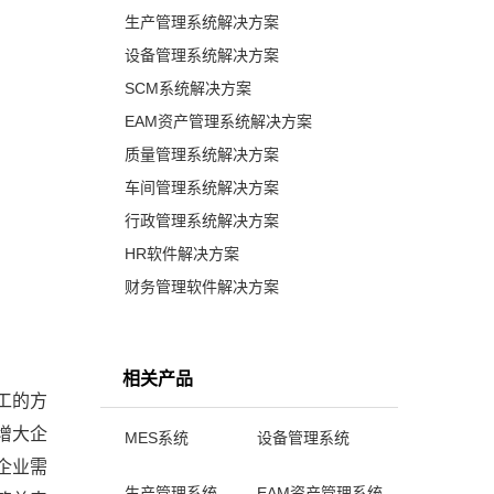
生产管理系统解决方案
设备管理系统解决方案
SCM系统解决方案
EAM资产管理系统解决方案
质量管理系统解决方案
车间管理系统解决方案
行政管理系统解决方案
HR软件解决方案
财务管理软件解决方案
相关产品
工的方
增大企
MES系统
设备管理系统
企业需
生产管理系统
EAM资产管理系统