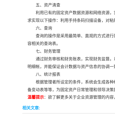
五、资产清查
利用已有的固定资产数据资源和网络资源，
求实现以下操作：利用手持条码扫描设备，对粘
六、查询
查询的操作是采用最简单、直观的方式进行
容相关的查询表。
七、财务管理
通过财务审核和财务账表，实现财务监督。
明细帐，并能保证会计数据与资产信息的协调一
八、统计报表
根据管理者所设定的条件，系统会生成各种
备变动表等等，为固定资产日常管理和领导决策
温馨提示
：欲了解更多关于企业资源管理的内容
相关文章: