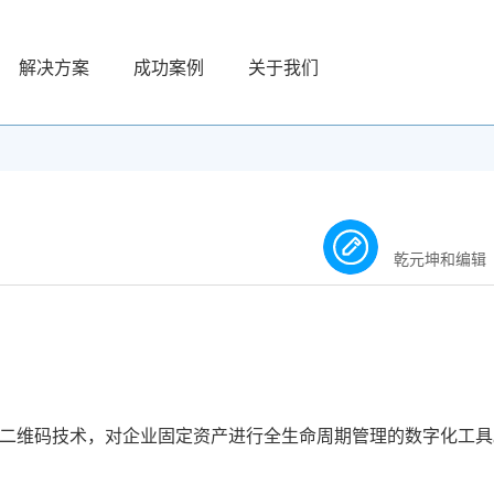
解决方案
成功案例
关于我们
乾元坤和编辑
/二维码技术，对企业固定资产进行全生命周期管理的数字化工