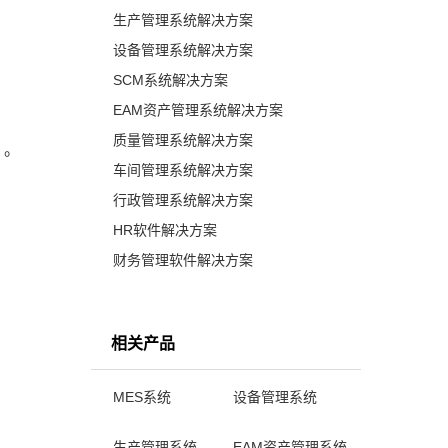
生产管理系统解决方案
设备管理系统解决方案
SCM系统解决方案
EAM资产管理系统解决方案
质量管理系统解决方案
）。
车间管理系统解决方案
行政管理系统解决方案
HR软件解决方案
财务管理软件解决方案
相关产品
MES系统
设备管理系统
生产管理系统
EAM资产管理系统