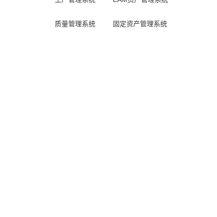
质量管理系统
固定资产管理系统