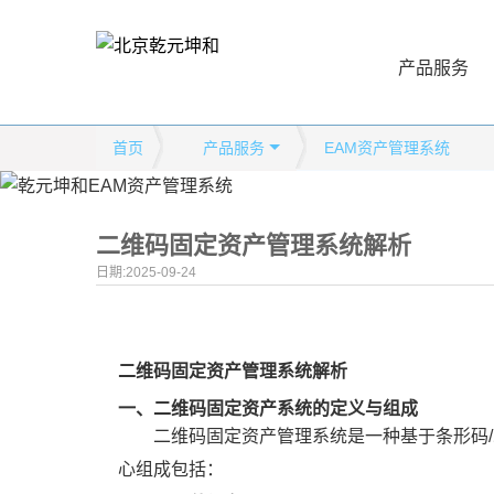
产品服务
首页
产品服务
EAM资产管理系统
二维码固定资产管理系统解析
日期:2025-09-24
二维码固定资产管理系统解析
一、二维码固定资产系统的定义与组成
二维码固定资产管理系统是一种基于条形码
心组成包括：