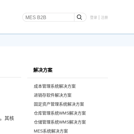
|
登录
注册
解决方案
成本管理系统解决方案
进销存软件解决方案
固定资产管理系统解决方案
仓库管理系统WMS解决方案
具。其核
仓储管理系统WMS解决方案
MES系统解决方案