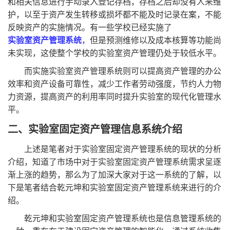
和相关信息进行手动录入登记存档，存档之后却没有人来维
护，以至于资产发生转移或损坏都不能及时记录在案，不能
反映资产的实施情况。有一些学校已经实施了
实验室资产管理系统
，但是预测维修以及成本核算等功能尚
未实现，这使整个学校的实验室资产管理仍处于较低水平。
而实施实验室资产管理系统则可以提高资产管理的办公
效率和资产设备可靠性，减少工作者劳动强度，节约人力物
力资源，提高资产的利用率同时提升实验室的现代化管理水
平。
二、
实验室固定资产管理信息
系统介绍
上述是笔者对于实验室固定资产管理系统的现状的分析
介绍，知道了市场中对于实验室固定资产管理系统需求呈逐
渐上涨的趋势，那么为了加深大家对于这一系统的了解，以
下是笔者结合乾元坤和实验室固定资产管理系统来进行的介
绍。
乾元坤和实验室固定资产管理系统也是信息管理系统的