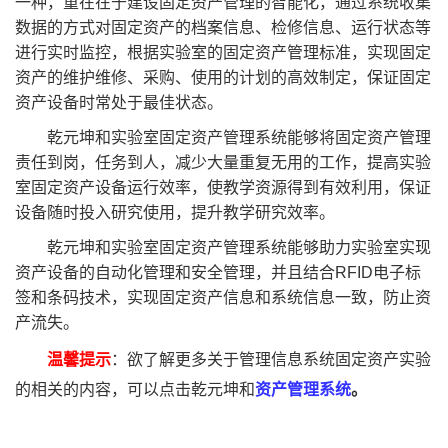
一种，重在在于建设固定资产管理的智能化，通过系统收集
数据的方式对固定资产的档案信息、检修信息、运行状态等
进行实时监控，根据实验室的固定资产管理标准，实现固定
资产的维护维修、采购、使用的计划的高效制定，保证固定
资产设备时常处于最佳状态。
乾元坤和实验室固定资产管理系统能够将固定资产管理
责任到岗，任务到人，减少大量重复无用的工作，提高实验
室固定资产设备运行效率，使教学资源得到有效利用，保证
设备随时投入研究使用，提升教学研究效率。
乾元坤和实验室固定资产管理系统能够助力实验室实现
资产设备的自动化管理和安全管理，并且结合RFID电子标
签和条码技术，实现固定资产信息和系统信息一致，防止资
产流失。
温馨提示
：欲了解更多关于管理信息系统固定资产实验
的相关的内容，可以点击乾元坤和
资产管理系统
。