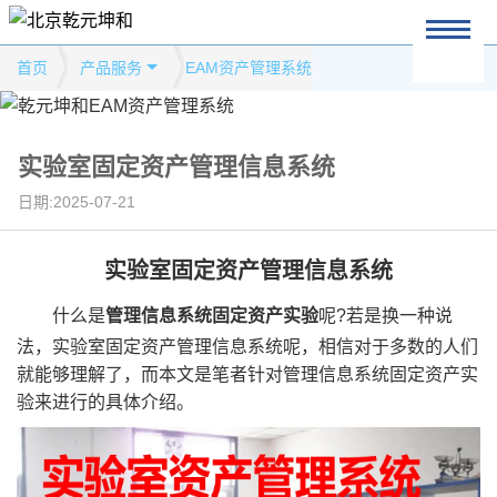
首页
产品服务
EAM资产管理系统
实验室固定资产管理信息系统
日期:2025-07-21
实验室固定资产管理信息系统
什么是
管理信息系统固定资产实验
呢?若是换一种说
法，实验室固定资产管理信息系统呢，相信对于多数的人们
就能够理解了，而本文是笔者针对管理信息系统固定资产实
验来进行的具体介绍。