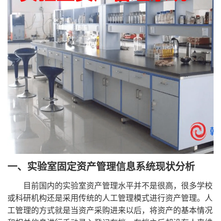
一、实验室固定资产管理信息系统
现状分析
目前国内的实验室资产管理水平并不是很高，很多学校
或科研机构还是采用传统的人工管理模式进行资产管理。人
工管理的方式就是当资产采购进来以后，将资产的基本情况