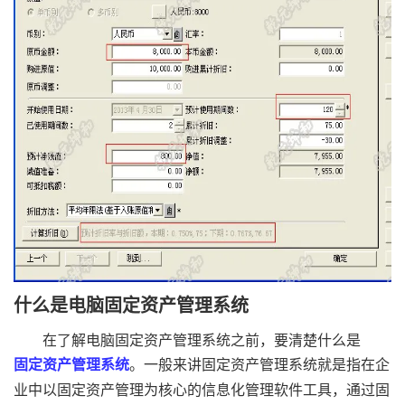
什么是电脑固定资产管理系统
在了解电脑固定资产管理系统之前，要清楚什么是
固定资产管理系统
。一般来讲固定资产管理系统就是指在企
业中以固定资产管理为核心的信息化管理软件工具，通过固