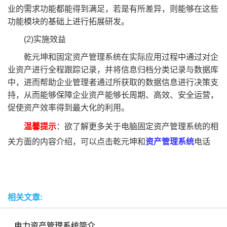
业的需求功能都能得到满足，若是有所差异，则能够在这些
功能模块的基础上进行拓展研发。
(2)实施效益
乾元坤和固定资产管理系统在实际应用过程中通过对企
业资产进行全程跟踪记录，并将信息归档分类记录与数据库
中，进而帮助企业管理者通过所获取的数据信息进行决策支
持，从而能够保障企业资产能够长周期、高效、安全运营，
促使资产效率得到最大化的利用。
温馨提示
：欲了解更多关于电脑固定资产管理系统的相
关方面的内容介绍，可以点击乾元坤和
资产管理系统
电话
相关文章:
电力资产管理系统简介