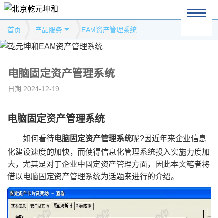
首页
产品服务
EAM资产管理系统
电脑固定资产管理系统
日期:2024-12-19
电脑固定资产管理系统
如何看待
电脑固定资产管理系统
呢?因近年来企业信息
化建设速度的加快，而使得信息化管理系统投入实施力度加
大，尤其是对于企业中固定资产管理方面，因此本文笔者将
借以电脑固定资产管理系统为话题来进行的介绍。