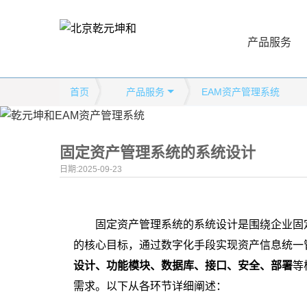
产品服务
首页
产品服务
EAM资产管理系统
固定资产管理系统的系统设计
日期:2025-09-23
固定资产管理系统的系统设计是围绕企业固
的核心目标，通过数字化手段实现资产信息统一
设计、功能模块、数据库、接口、安全、部署
等
需求。以下从各环节详细阐述：