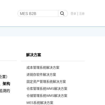
|
登录
注册
解决方案
成本管理系统解决方案
进销存软件解决方案
处置）
固定资产管理系统解决方案
、架构
仓库管理系统WMS解决方案
追溯的
仓储管理系统WMS解决方案
MES系统解决方案