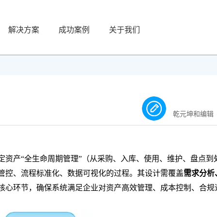
解决方案
成功案例
关于我们
乾元坤和编辑
定资产“全生命周期管理”（从采购、入库、使用、维护、盘点到
管控、流程标准化、数据可视化的过程。其设计需覆盖
需求分析
核心环节，确保系统满足企业对资产高效管理、成本控制、合规