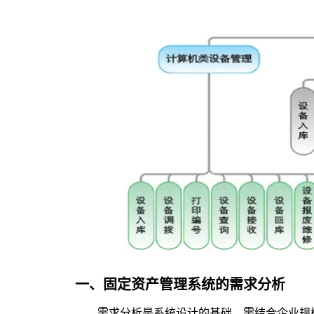
一、
固定资产管理系统的
需求分析
需求分析是系统设计的基础，需结合企业规模