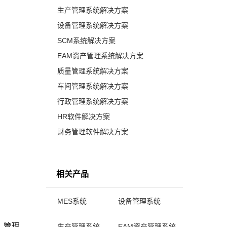
生产管理系统解决方案
设备管理系统解决方案
SCM系统解决方案
EAM资产管理系统解决方案
质量管理系统解决方案
车间管理系统解决方案
行政管理系统解决方案
HR软件解决方案
财务管理软件解决方案
相关产品
MES系统
设备管理系统
、管理
生产管理系统
EAM资产管理系统