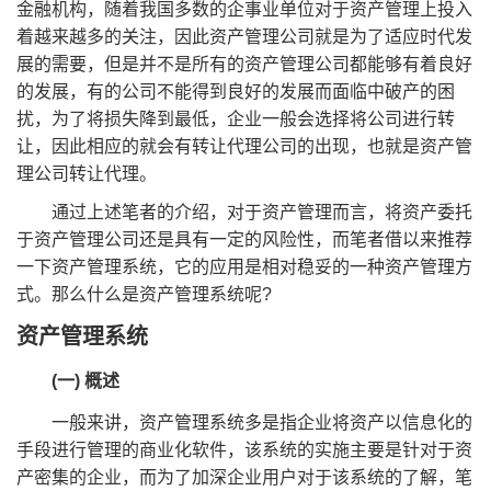
金融机构，随着我国多数的企事业单位对于资产管理上投入
着越来越多的关注，因此资产管理公司就是为了适应时代发
展的需要，但是并不是所有的资产管理公司都能够有着良好
的发展，有的公司不能得到良好的发展而面临中破产的困
扰，为了将损失降到最低，企业一般会选择将公司进行转
让，因此相应的就会有转让代理公司的出现，也就是资产管
理公司转让代理。
通过上述笔者的介绍，对于资产管理而言，将资产委托
于资产管理公司还是具有一定的风险性，而笔者借以来推荐
一下资产管理系统，它的应用是相对稳妥的一种资产管理方
式。那么什么是资产管理系统呢?
资产管理系统
(一) 概述
一般来讲，资产管理系统多是指企业将资产以信息化的
手段进行管理的商业化软件，该系统的实施主要是针对于资
产密集的企业，而为了加深企业用户对于该系统的了解，笔