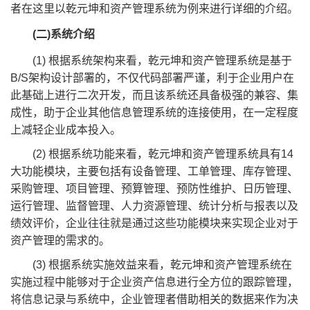
者在这里以乾元坤和资产管理系统为例来进行详细的介绍。
(二)系统介绍
(1) 根据系统架构来看，乾元坤和资产管理系统是基于
B/S架构设计部署的，不仅代码部署严谨，利于企业用户在
此基础上进行二次开发，而且该系统还具备极强的兼容、集
成性，助于企业其他信息管理系统的连接使用，在一定程度
上减轻企业成本投入。
(2) 根据系统功能来看，乾元坤和资产管理系统具有14
大功能模块，主要包括有设备管理、工单管理、库存管理、
采购管理、项目管理、预算管理、预防性维护、日历管理、
运行管理、监督管理、人力资源管理、统计分析与报表以及
绩效评价，企业往往就是通过这些功能模块来实现企业对于
资产管理的需求的。
(3) 根据系统实施效益来看，乾元坤和资产管理系统在
实施过程中能够对于企业资产信息进行全方位的跟踪管理，
将信息记录与系统中，企业管理者借助相关的数据来作为决