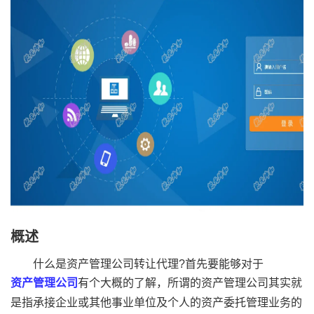
概述
什么是资产管理公司转让代理?首先要能够对于
资产管理公司
有个大概的了解，所谓的资产管理公司其实就
是指承接企业或其他事业单位及个人的资产委托管理业务的