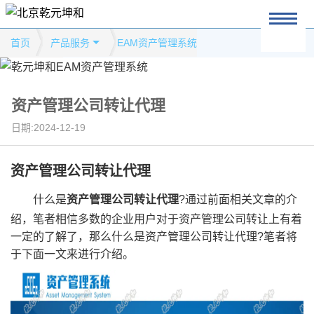
首页
产品服务
EAM资产管理系统
资产管理公司转让代理
日期:2024-12-19
资产管理公司转让代理
什么是
资产管理公司转让代理
?通过前面相关文章的介
绍，笔者相信多数的企业用户对于资产管理公司转让上有着
一定的了解了，那么什么是资产管理公司转让代理?笔者将
于下面一文来进行介绍。