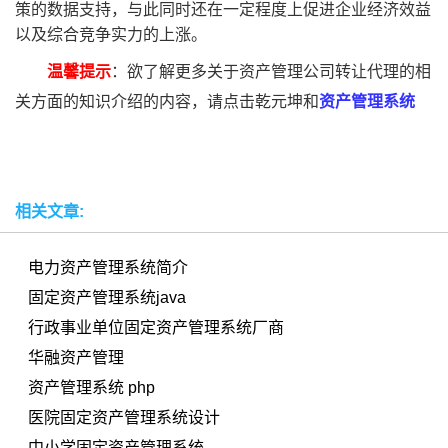
策的数据支持，与此同时还在一定程度上促进企业经济效益
以及综合竞争实力的上涨。
温馨提示
：欲了解更多关于资产管理公司转让代理的相
关方面的知识介绍的内容，请点击乾元坤和
资产管理系统
相关文章:
电力资产管理系统简介
固定资产管理系统java
行政事业单位固定资产管理系统厂商
华融资产管理
资产管理系统 php
医院固定资产管理系统设计
中小学固定资产管理系统