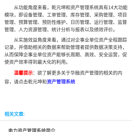
从功能角度来看，乾元坤和资产管理系统具有14大功能
模块，即设备管理、工单管理、库存管理、采购管理、项目
管理、预算管理、预防性维护、日历管理、运行管理、监督
管理、人力资源管理、统计分析与报表以及绩效评价。
从实施效益角度来看，通过对企事业单位资产全程跟踪
记录，并借助相关的数据来帮助管理者提供数据决策支持，
从而保障企事业单位资产能够长周期、高效、安全运营，促
使资产效率得到最大化的利用。
温馨提示
：欲了解更多关于华融资产管理的相关的内
容，请点击乾元坤和
资产管理系统
相关文章:
电力资产管理系统简介