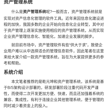
资产管理系统
什么是
资产管理系统
呢?一般而言，资产管理系统就是
实现对资产信息化管理的软件工具。近年来因信息化建设进
程的加快，我国多数的企业开始向信息化企业转型，其中对
于资产管理上逐渐实施使用相应的资产管理系统，从而实现
企业资产管理信息化、智能化，加速企业发展的脚步。
就目前市场中，资产管理软件有些“供大于求”，致使企
业用户难以从中选择适合的管理信息软件，因此笔者在这里
来给大家介绍一款资产管理系统，旨在为大家提供更多的参
考和帮助。
系统介绍
本文笔者推荐的是乾元坤和资产管理系统，该系统是基
于B/S架构设计部署的，研发部署阶段注重代码开发严谨
性，而使得二次开发更加方便、快速，而且还加强着系统的
兼容、集成性，有利于连接企业其他管理系统，便于管理的
同时减少着资金上的投入。