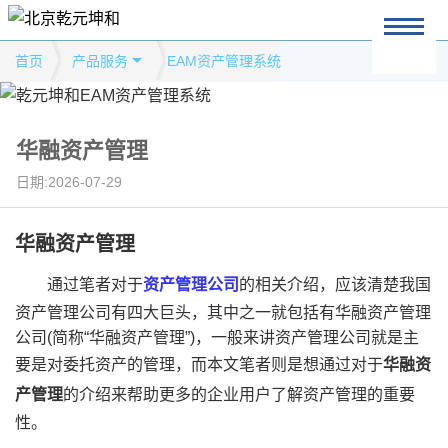
首页
产品服务
EAM资产管理系统
华融资产管理
日期:2026-07-29
华融资产管理
通过笔者对于
资产管理公司
的相关介绍，应该清楚我国
资产管理公司有四大巨头，其中之一就包括有华融资产管理
公司(简称“华融资产管理”)，一般来讲资产管理公司就是主
要是对委托资产的管理，而本文笔者则是想通过对于
华融资
产管理
的介绍来帮助更多的企业用户了解资产管理的重要
性。