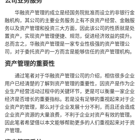
公司业务服务
华融资产管理的成立是经国务院批准而设立的非银行金
融机构，其公司的主要业务服务上有不良资产经营、金融服
务以及资产管理和投资三大方面，因此该公司的性质就是处
置资产，实现资产管理便捷、规范，促进经济效益的提升。
总而言之，华融资产管理是一家专业性极强的资产管理公
司，对于委托资产的一方而言是能够信任的资产管理机构。
资产管理的重要性
通过笔者对于华融资产管理公司的介绍，相信很多企业
用户已经清楚的了解到资产管理的重要性，因资产是作为企
业生产经营活动过程中的关键环节，更是可以衡量一家企业
经济是否增长的重要指标。若是没有足够的重视起来对于企
业资产的管理，那么对于企业发展十分不利，而且还会造成
企业资产资源的大量浪费，不利于企业对资产有效的管理。
因此笔者希望借以本文能够帮助更多的人们重视起来对于资
产管理。