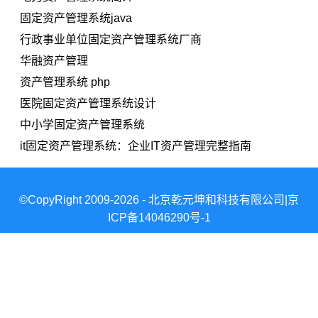
固定资产管理系统java
行政事业单位固定资产管理系统厂商
华融资产管理
资产管理系统 php
医院固定资产管理系统设计
中小学固定资产管理系统
it固定资产管理系统：企业IT资产管理完整指南
©CopyRight 2009-2026 - 北京乾元坤和科技有限公司|京
ICP备14046290号-1