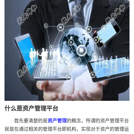
什么是资产管理平台
首先要清楚的是
资产管理
的概念，所谓的资产管理平台
就是在通过相关的管理平台即机构，实现对于资产的管理运