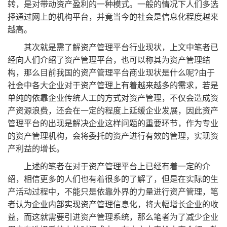
转，是对带动资产盈利的一种模式。一般的情况下人们多选
择通过网上的机构平台，并竟当今的社会是信息化程度越来
越高。
其次就是需了解资产管理平台行业现状，上文中笔者已
经向人们介绍了资产管理平台，也可以称其为资产管理结
构，那么目前我国的资产管理平台商业现状是什么呢?由于
社会中各大企业对于资产管理上有着越来越多的需求，若是
单纯的依靠企业传统人工的方式对资产管理，不仅会造成资
产资源浪费，还会在一定的程度上延缓企业发展，因此资产
管理平台的出现是解决企业这样问题的重要环节，作为专业
的资产管理机构，会将委托的资产进行有效的管理，实现资
产利益的增长。
上述的笔者在对于资产管理平台上已经有着一定的介
绍，相信更多的人们也有着很多的了解了，但是在实际的生
产活动过程中，不能只是依靠外界的力量进行资产管理，笔
者认为企业内部实现资产管理信息化，将大幅增长企业的收
益，而这就需要引进资产管理系统，那么笔者为了减少企业