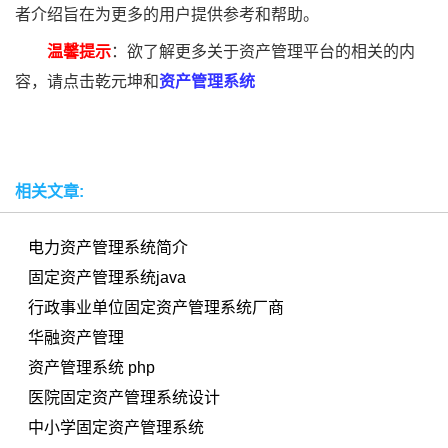
者介绍旨在为更多的用户提供参考和帮助。
温馨提示
：欲了解更多关于资产管理平台的相关的内
容，请点击乾元坤和
资产管理系统
相关文章:
电力资产管理系统简介
固定资产管理系统java
行政事业单位固定资产管理系统厂商
华融资产管理
资产管理系统 php
医院固定资产管理系统设计
中小学固定资产管理系统