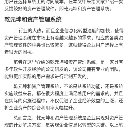
用户在选择系统上的时间成本，在本文中来给大家介绍一款
反馈较好的资产管理软件，即乾元坤和资产管理系统。
乾元坤和资产管理系统
IT 行业的大热，而且企业信息化转型速度的加快，使得
资产管理系统在市场上有着越来越多的需求，相应的各类资
产管理软件的种类也比较繁多，这就使得企业用户选择上有
着很大的困扰。
笔者在这里介绍的乾元坤和资产管理系统，是一家具有
多年软件开发经验的公司研发的，该公司拥有专业的团队，
能够更加实际的用户需求进行定制开发的。
乾元坤和资产管理系统，不论是从系统功能，还是系统
实施效益来看，都在很大程度上满足着用户的需求的。并且
在实际的实施过程中，不仅促进了企业经济效益的上涨，还
将企业资产的综合利用率大幅提升。
总而言之，乾元坤和资产管理系统是企业实现对资产管
理的计划解决方案，是实现企业信息化转型的关键。以上笔