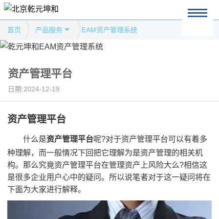
首页
产品服务
EAM资产管理系统
资产管理平台
日期:2024-12-19
资产管理平台
什么是
资产管理平台
呢?对于资产管理平台可以有着多
种理解，而一般情况下回把它理解为是资产管理的相关机
构。那么究竟资产管理平台在管理资产上风险大么?相信这
是很多企业用户心中的疑问。所以说笔者对于这一疑问将在
下面为大家进行解释。