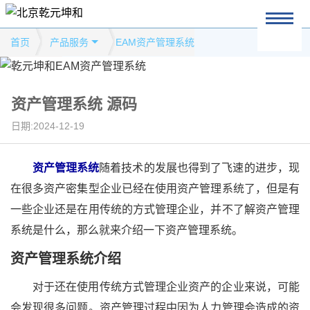
首页
产品服务
EAM资产管理系统
资产管理系统 源码
日期:2024-12-19
资产管理系统
随着技术的发展也得到了飞速的进步，现
在很多资产密集型企业已经在使用资产管理系统了，但是有
一些企业还是在用传统的方式管理企业，并不了解资产管理
系统是什么，那么就来介绍一下资产管理系统。
资产管理系统介绍
对于还在使用传统方式管理企业资产的企业来说，可能
会发现很多问题。资产管理过程中因为人力管理会造成的资