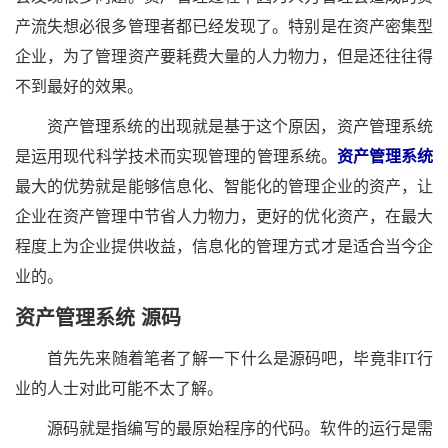
产流失想必很多管理者都已经发现了。特别是在资产密集型
企业，为了管理资产要耗费大量的人力物力，但是还往往得
不到最好的效果。
资产管理系统的出现就是基于这个原因，资产管理系统
是运用现代科学技术而实现管理的管理系统。
资产管理系统
最大的优势就是能够信息化、智能化的管理企业的资产，让
企业在资产管理中节省人力物力，更好的优化资产，在最大
程度上为企业提供收益，信息化的管理方式才是适合当今企
业的。
资产管理系统
源码
首先先来随着笔者了解一下什么是源码吧，毕竟非IT行
业的人士对此可能不太了解。
源码就是指编写的最原始程序的代码。软件的运行是需