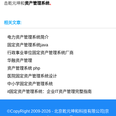
击乾元坤和
资产管理系统
、
相关文章:
电力资产管理系统简介
固定资产管理系统java
行政事业单位固定资产管理系统厂商
华融资产管理
资产管理系统 php
医院固定资产管理系统设计
中小学固定资产管理系统
it固定资产管理系统：企业IT资产管理完整指南
©CopyRight 2009-2026 - 北京乾元坤和科技有限公司|京