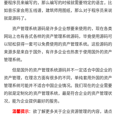
要程序员来编写的，那么编写的时候就需要特定的语言，比
如音乐家会用五线谱，建筑师用图纸，那么对于程序员来说
就是源码了。
资产管理系统源码是许多企业想要来使用的，现在各类
网站上也有各式各样的资产管理系统源码，毕竟使用源码可
以轻松获得一套可以免费使用的资产管理系统。这些源码的
来源多是来自于国外，有许多企业也热衷于使用国外的资产
管理系统。
但是国外的资产管理系统源码并不一定适合中国企业的
资产管理，在理念方面有很多的不同，单纯套用外国的资产
管理系统可能并不适合中国企业情况。我们现在的企业需要
的就是定制化的资产管理系统，最是符合企业的资产管理状
况，能为企业提供最好的服务。
温馨提示
：欲了解更多关于企业资源管理的内容，请点