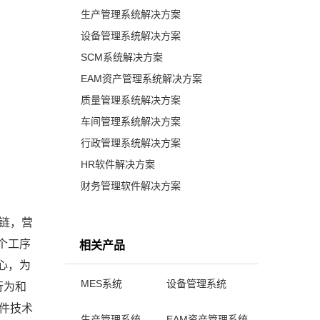
生产管理系统解决方案
设备管理系统解决方案
SCM系统解决方案
EAM资产管理系统解决方案
质量管理系统解决方案
车间管理系统解决方案
行政管理系统解决方案
HR软件解决方案
财务管理软件解决方案
链，营
个工序
相关产品
心，为
MES系统
设备管理系统
行为和
件技术
生产管理系统
EAM资产管理系统