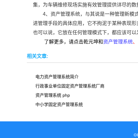
集，为车辆维修现场实施有效管理提供详尽的数
4、资产管理系统，与其说是一种管理新模
进管理手段的具体应用，它不拘泥于某种表现形
也可以说，它放在任何管理模式下，都应该可以
了解更多，请点击乾元坤和
资产管理系统
、
相关文章:
电力资产管理系统简介
行政事业单位固定资产管理系统厂商
资产管理系统 php
中小学固定资产管理系统
©