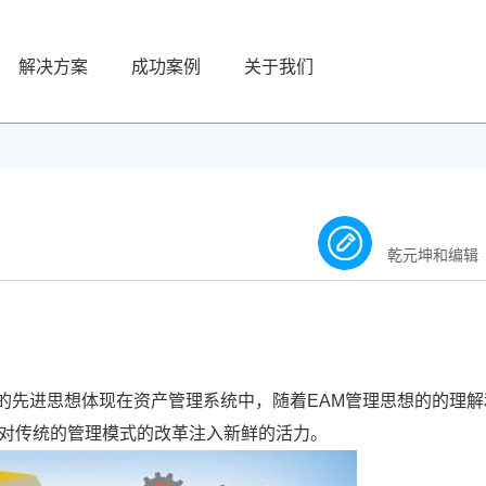
解决方案
成功案例
关于我们
乾元坤和编辑
的先进思想体现在资产管理系统中，随着EAM管理思想的的理解
想对传统的管理模式的改革注入新鲜的活力。