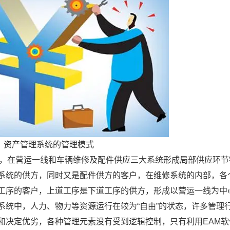
资产管理系统的管理模式
理，在营运一线和车辆维修及配件供应三大系统形成局部供应环节
系统的供方，同时又是配件供方的客户，在维修系统的内部，各
工序的客户，上道工序是下道工序的供方，形成以营运一线为中
系统中，人力、物力等资源运行在较为“自由”的状态，许多管理
和决定优劣，各种管理元素没有受到逻辑控制，只有利用EAM软