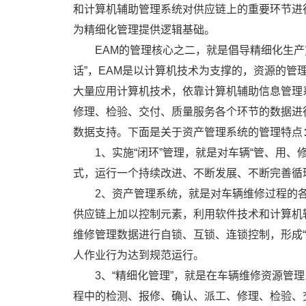
和计算机辅助管理系统对供应链上的重要环节进
为精细化管理提供逻辑基础。
EAM的管理核心之二，就是倡导精细化生
话”，EAM是以计算机技术为支撑的，资源的
大量应用计算机技术，依靠计算机辅助信息管理
修理、检验、交付、质量服务各个环节的数据进
数据支持。下面是关于资产管理系统的管理特点
1、实施“闭环”管理，就是对车辆“管、用、
式，运行一个持续改进、不断发展、不断完善循
2、资产管理系统，就是对车辆维修过程的各
供应链上加以控制元素，利用软件技术和计算机
维修管理数据进行自锁、互锁、连锁控制，形成
人作业行为达到规范运行。
3、“精细化管理”，就是在车辆维修资源管
程中的检测、报修、确认、派工、修理、检验、