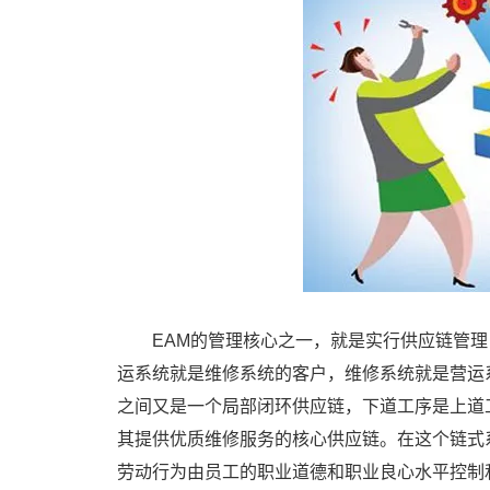
EAM的管理核心之一，就是实行供应链管
运系统就是维修系统的客户，维修系统就是营运
之间又是一个局部闭环供应链，下道工序是上道
其提供优质维修服务的核心供应链。在这个链式
劳动行为由员工的职业道德和职业良心水平控制