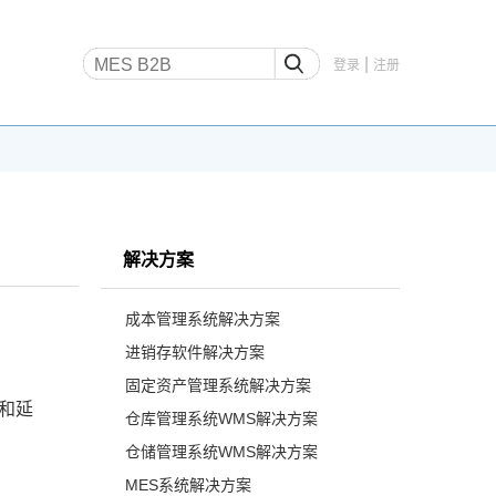
|
登录
注册
解决方案
成本管理系统解决方案
进销存软件解决方案
固定资产管理系统解决方案
和延
仓库管理系统WMS解决方案
仓储管理系统WMS解决方案
MES系统解决方案