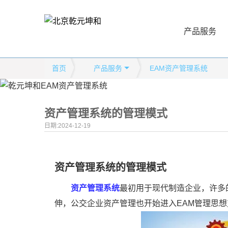
产品服务
首页
产品服务
EAM资产管理系统
资产管理系统的管理模式
日期:2024-12-19
资产管理系统的管理模式
资产管理系统
最初用于现代制造企业，许多
伸，公交企业资产管理也开始进入EAM管理思