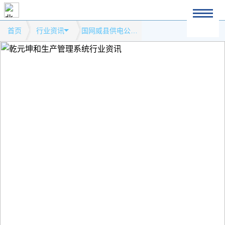
首页
行业资讯
国网威县供电公司：多措筑牢安全生产管理基础模式网站行业资讯