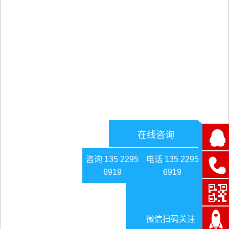
在线咨询
咨询 135 2295
电话 135 2295
6919
6919
微信扫码关注