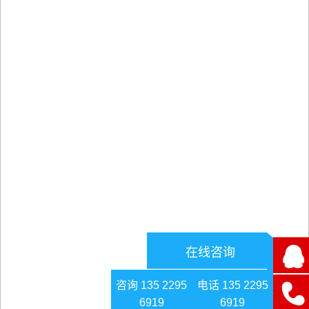
在线咨询
咨询 135 2295
电话 135 2295
6919
6919