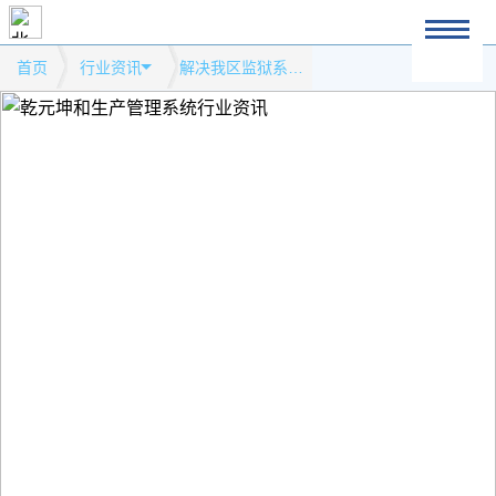
首页
行业资讯
解决我区监狱系统安全生产 检查管理“零持证”的问题模式网站行业资讯