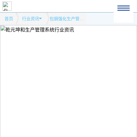
首页
行业资讯
包钢强化生产管理汇报及考核模式网站行业资讯