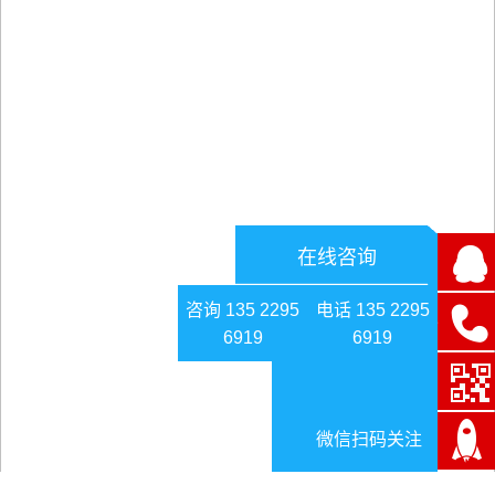
在线咨询
咨询 135 2295
电话 135 2295
6919
6919
微信扫码关注