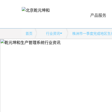
产品服务
首页
行业资讯
株洲市一季度完成地区生产