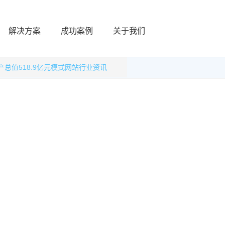
解决方案
成功案例
关于我们
总值518.9亿元模式网站行业资讯