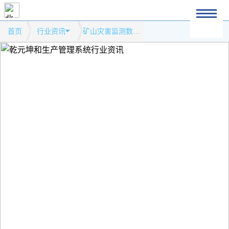
首页
行业资讯
矿山灾害监测数据孤岛现象保护生产安全模式网站行业资讯