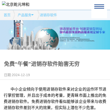
首页
产品服务
进销存软件
免费“午餐”进销存软件贻害无穷
日期:2024-12-19
中小企业倾向于使用进销存软件来对企业的运作环节进
行掌控管理，并且出于成本的考量，更青睐市面上推出的免
费进销存软件。免费进销存软件看似能够该企业带来与收费
进销存软件差别不大的效果，但实际上潜在不少危害。