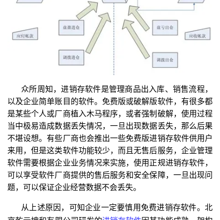
众所周知，进销存软件是管理商品出入库、销售流程，
以及企业简单账目的软件。免费版或破解版软件，有很多都
是某些个人或厂商植入木马程序，或者强制破解，使用过程
当中极易造成数据丢失情况，一旦出现数据丢失，那么后果
不堪设想。有些厂商也会推出一些免费版进销存软件供用户
来用，但是这类软件功能较少，而且无售后服务，企业管理
软件需要根据企业业务情况来实施，使用正规进销存软件，
可以享受软件厂商提供的售后服务和安全保障，一旦出现问
题，可以保证企业经营数据不会丢失。
从上述原因，可知企业一定要慎用免费进销存软件。北