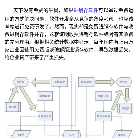
天下没有免费的午餐，如果
进销存软件
可以通过免费运
用的方式解决问题，软件开发商从竞争的角度考虑，也应该
考虑进行免费研发了。然而，现实却是免费进销存软件与收
费进销存软件并存，这就证明收费进销存软件绝对有其收费
的充分理由。根据相关统计数据中显示，每年国内有上百万
家企业因使用免费版或破解版进销存软件，导致数据丢失，
给企业资产带来了严重损失。