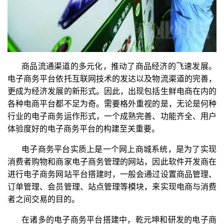
商品流通渠道的多元化，推动了商品经济的飞速发展。
电子商务平台依托互联网技术的发达以及物流渠道的完善，
更成为经济发展的新形式。因此，出现包括生鲜电商在内的
各种电商平台都不足为奇。需要格外重视的是，无论是何种
行业的电子商务运作形式，一个成熟完善、功能齐全、用户
体验度好的电子商务平台的构建至关重要。
电子商务平台实质上是一个网上商城系统，是为了实现
消费者购物和商家电子商务管理的网站，因此软件开发商在
进行电子商务网站平台搭建时，一般会通过设置商品管理、
订单管理、会员管理、站点管理等模块，来实现电商与消费
者之间交易的目的。
在诸多的电子商务平台搭建中，乾元坤和研发的电子商