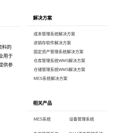
解决方案
成本管理系统解决方案
进销存软件解决方案
资料的
固定资产管理系统解决方案
业用于
仓库管理系统WMS解决方案
提供参
仓储管理系统WMS解决方案
MES系统解决方案
相关产品
MES系统
设备管理系统