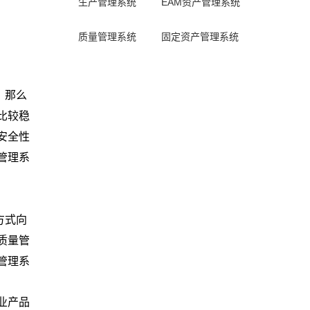
生产管理系统
EAM资产管理系统
质量管理系统
固定资产管理系统
，那么
比较稳
安全性
管理系
方式向
质量管
管理系
业产品