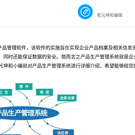
乾元坤和编辑
产品管理软件，该软件的实施旨在实现企业产品档案及相关信息
，同时还能保证数据的安全。简而言之产品生产管理系统就是企
元坤和小编就对产品生产管理系统进行详细介绍，希望能够给您