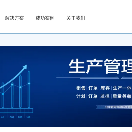
解决方案
成功案例
关于我们