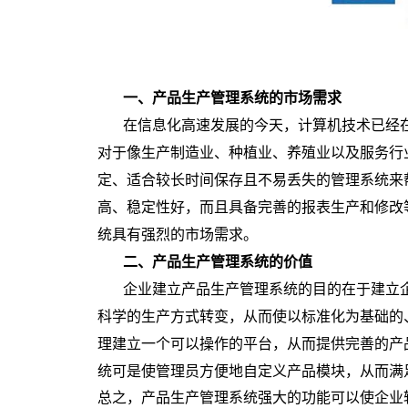
一、产品生产管理系统的市场需求
在信息化高速发展的今天，计算机技术已经
对于像生产制造业、种植业、养殖业以及服务行
定、适合较长时间保存且不易丢失的管理系统来
高、稳定性好，而且具备完善的报表生产和修改
统具有强烈的市场需求。
二、产品生产管理系统的价值
企业建立产品生产管理系统的目的在于建立
科学的生产方式转变，从而使以标准化为基础的
理建立一个可以操作的平台，从而提供完善的产
统可是使管理员方便地自定义产品模块，从而满
总之，产品生产管理系统强大的功能可以使企业