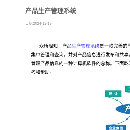
产品生产管理系统
日期:2024-12-19
众所周知，产品
生产管理系统
是一款完善的
集中管理和查询，并对产品信息进行发布和共享
管理产品信息的一种计算机软件的总称。下面乾
考和帮助。