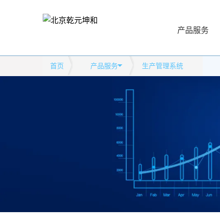
产品服务
首页
产品服务
生产管理系统