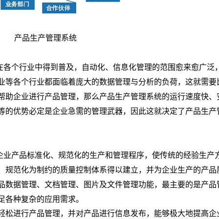
产品生产管理系统
在各个行业中得到普及，自动化、信息化管理的范围愈来愈广泛
业等各个行业都面临着庞大的数据管理与分析的负荷，这就需要
帮助企业进行产品管理，那么产品生产管理系统的运行速度快、
等的优势必定是企业急需的管理武器，因此这就决定了产品生产
企业产品标准化、规范化的生产和管理程序，使传统的经验生产
、规范化为制约的质量控制体系得以建立，并为企业生产的产品
品数据管理、文档管理、图片及文件管理功能，最主要的是产品
足各种复杂的应用需求。
轻松进行产品管理，并对产品进行信息发布，能够极大地提高企