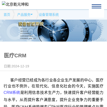
首页
产品服务
设备管理系统
医疗CRM
日期:2024-12-19
客户经营已经成为各行业各企业生产发展的中心，医疗
行业也不例外，在现代化、信息化社会的今天，实施医疗
CRM
系统
是利用信息技术生产力，快速提升客户经营能力
与水平，从而提升客户满意度，提升企业竞争力的重要手
段。医疗
CRM
系统能够专门针对医疗行业的管理难点与需