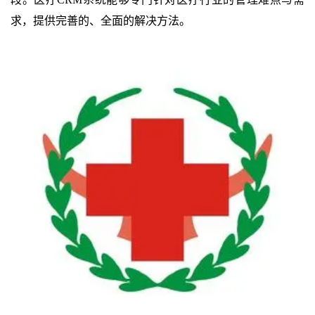
求，提供完善的、全面的解决方法。