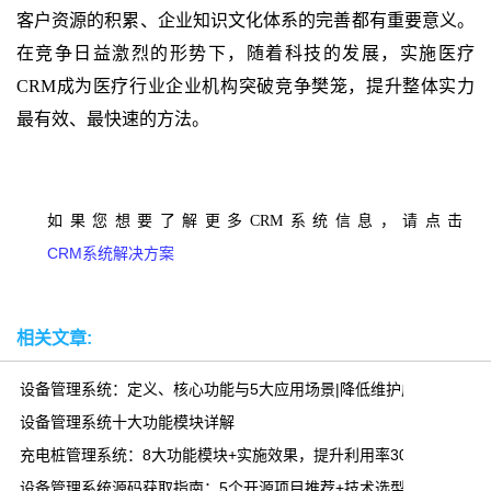
客户资源的积累、企业知识文化体系的完善都有重要意义。
在竞争日益激烈的形势下，随着科技的发展，实施医疗
CRM
成为医疗行业企业机构突破竞争樊笼，提升整体实力
最有效、最快速的方法。
如果您想要了解更多CRM系统信息，请点击
CRM系统解决方案
相关文章:
设备管理系统：定义、核心功能与5大应用场景|降低维护成本30%
设备管理系统十大功能模块详解
充电桩管理系统：8大功能模块+实施效果，提升利用率300%
设备管理系统源码获取指南：5个开源项目推荐+技术选型