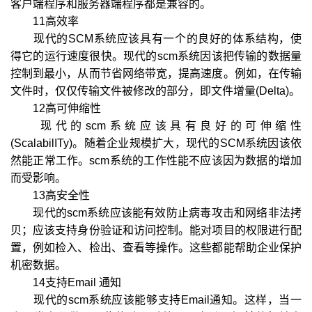
客户端程序和服务器端程序都是兼容的。
11高效率
现代的SCM系统应该具有一个的良好的体系结构，使
得它的运行速度很快。现代的scm系统因该把传输的数据量
控制到最小，从而节省网络带宽，提高速度。例如，在传输
文件时，仅仅传输文件被修改的部分，即文件增量(Delta)。
12高可伸缩性
现代的scm系统应该具有良好的可伸缩性
(ScalabilITy)。随着企业规模扩大，现代的SCM系统因该依
然能正常工作。scm系统的工作性能不应该因为数据的增加
而受影响。
13高安全性
现代的scm系统应该能有效防止病毒攻击和网络非法拷
贝；应该支持身份验证和访问控制。能对项目的权限进行配
置，例如检入、检出、查看等操作。这些都能帮助企业保护
机密数据。
14支持Email 通知
现代的scm系统应该能够支持Email通知。这样，当一