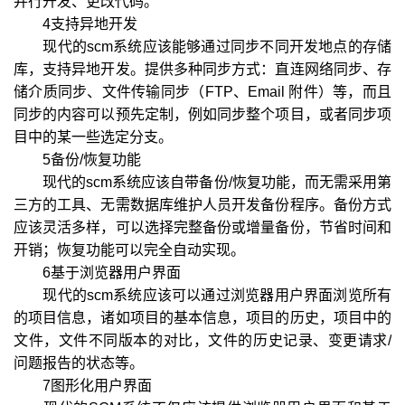
并行开发、更改代码。
4支持异地开发
现代的scm系统应该能够通过同步不同开发地点的存储
库，支持异地开发。提供多种同步方式：直连网络同步、存
储介质同步、文件传输同步（FTP、Email 附件）等，而且
同步的内容可以预先定制，例如同步整个项目，或者同步项
目中的某一些选定分支。
5备份/恢复功能
现代的scm系统应该自带备份/恢复功能，而无需采用第
三方的工具、无需数据库维护人员开发备份程序。备份方式
应该灵活多样，可以选择完整备份或增量备份，节省时间和
开销；恢复功能可以完全自动实现。
6基于浏览器用户界面
现代的scm系统应该可以通过浏览器用户界面浏览所有
的项目信息，诸如项目的基本信息，项目的历史，项目中的
文件，文件不同版本的对比，文件的历史记录、变更请求/
问题报告的状态等。
7图形化用户界面