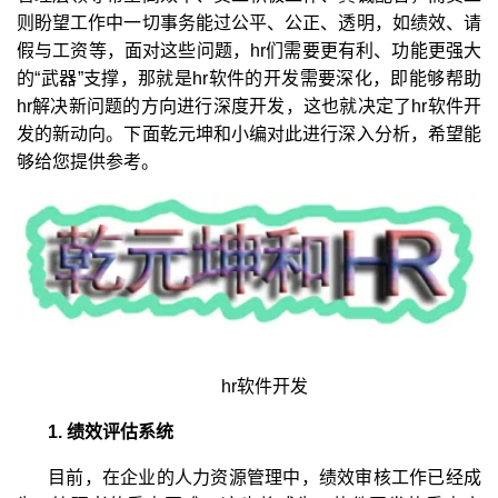
则盼望工作中一切事务能过公平、公正、透明，如绩效、请
假与工资等，面对这些问题，hr们需要更有利、功能更强大
的“武器”支撑，那就是hr软件的开发需要深化，即能够帮助
hr解决新问题的方向进行深度开发，这也就决定了hr软件开
发的新动向。下面乾元坤和小编对此进行深入分析，希望能
够给您提供参考。
hr软件开发
1. 绩效评估系统
目前，在企业的人力资源管理中，绩效审核工作已经成