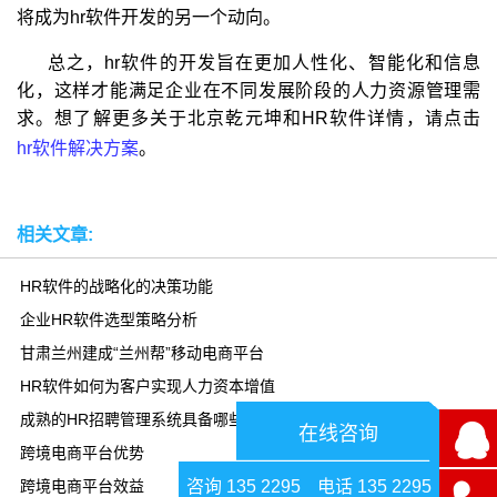
将成为hr软件开发的另一个动向。
总之，hr软件的开发旨在更加人性化、智能化和信息
化，这样才能满足企业在不同发展阶段的人力资源管理需
求。想了解更多关于北京乾元坤和HR软件详情，请点击
hr软件解决方案
。
相关文章:
HR软件的战略化的决策功能
企业HR软件选型策略分析
甘肃兰州建成“兰州帮”移动电商平台
HR软件如何为客户实现人力资本增值
成熟的HR招聘管理系统具备哪些特质？
在线咨询
跨境电商平台优势
咨询 135 2295
电话 135 2295
跨境电商平台效益