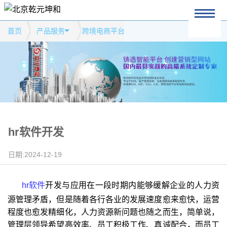
首页
产品服务
跨境电商平台
hr软件开发
日期:2024-12-19
hr软件
开发与应用在一段时期内能够缓解企业的人力资
源管理矛盾，但是随着各行各业的发展速度愈来愈快，运营
程度也愈发精细化，人力资源新问题也随之而生，简单说，
管理层领导希望高效率、员工积极工作、真诚配合，而员工