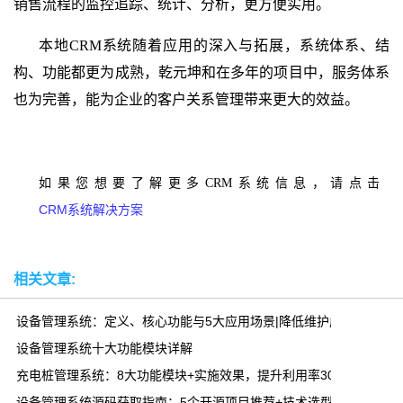
销售流程的监控追踪、统计、分析，更方便实用。
本地
CRM
系统随着应用的深入与拓展，系统体系、结
构、功能都更为成熟，乾元坤和在多年的项目中，服务体系
也为完善，能为企业的客户关系管理带来更大的效益。
如果您想要了解更多CRM系统信息，请点击
CRM系统解决方案
相关文章:
设备管理系统：定义、核心功能与5大应用场景|降低维护成本30%
设备管理系统十大功能模块详解
充电桩管理系统：8大功能模块+实施效果，提升利用率300%
设备管理系统源码获取指南：5个开源项目推荐+技术选型