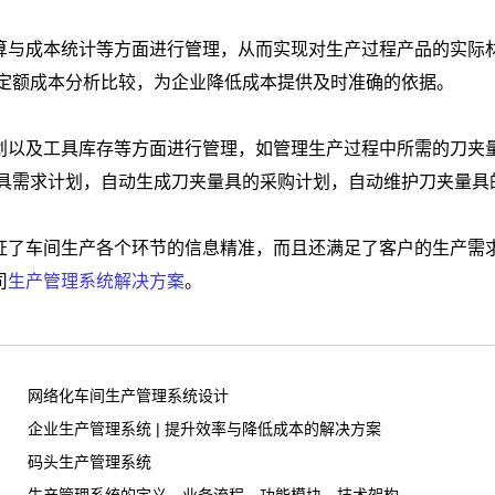
算与成本统计等方面进行管理，从而实现对生产过程产品的实际
定额成本分析比较，为企业降低成本提供及时准确的依据。
划以及工具库存等方面进行管理，如管理生产过程中所需的刀夹
具需求计划，自动生成刀夹量具的采购计划，自动维护刀夹量具
证了车间生产各个环节的信息精准，而且还满足了客户的生产需
司
生产管理系统解决方案
。
网络化车间生产管理系统设计
企业生产管理系统 | 提升效率与降低成本的解决方案
码头生产管理系统