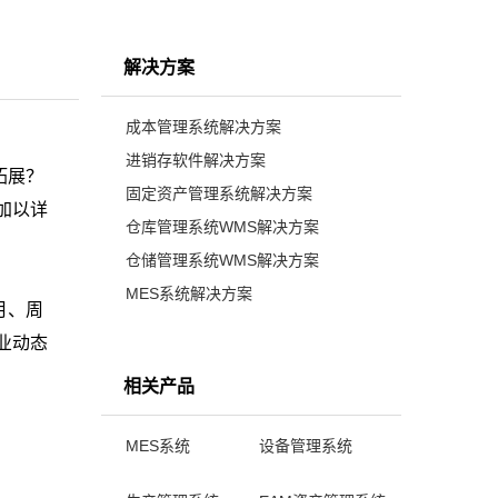
解决方案
成本管理系统解决方案
进销存软件解决方案
拓展？
固定资产管理系统解决方案
加以详
仓库管理系统WMS解决方案
仓储管理系统WMS解决方案
MES系统解决方案
月、周
业动态
相关产品
MES系统
设备管理系统