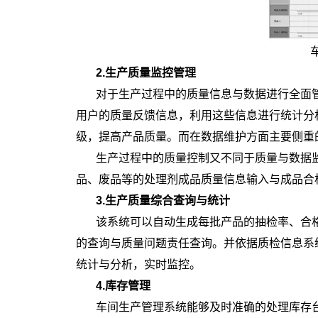
2.生产质量监控管理
对于生产过程中的质量信息与数据进行全面
用户的质量反馈信息，利用这些信息进行统计分
级，提高产品质量。而在数据维护方面主要侧重的
生产过程中的质量控制又不同于质量与数据
品、废品等的处理剂成品质量信息输入与成品合
3.生产质量综合查询与统计
该系统可以自动生成每批产品的抽检率、合
的查询与质量问题责任查询。并依据质检信息系
统计与分析，实时监控。
4.库存管理
车间生产管理系统能够及时准确的处理库存