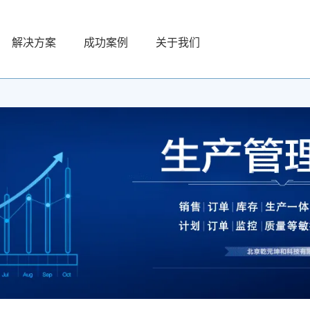
解决方案
成功案例
关于我们