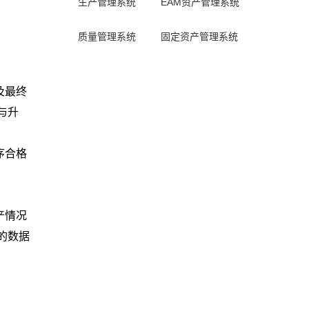
生产管理系统
EAM资产管理系统
质量管理系统
固定资产管理系统
及最终
与升
序合格
产情况
的数据