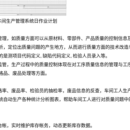
车间生产管理系统日作业计划
管理，如质量方面可以从原材料、零部件、产品质量的控制信息
析，定位出质量问题的产生地方，从而进行质量方面的技术改造
是测项目代码定义, 缺陷代码定义, 检验人员录入等。
监管，生产过程中的质量控制体现在对工序质量信息的管理与工
格品、废品处理等方面。
格率、废品率、检验员的抽检率，废品信息的反查，车间工人生
统自动生产各种统计分析图表，帮助车间工人进行对质量问题中
台帐，实时维护库存帐务，动态更新库存数据。