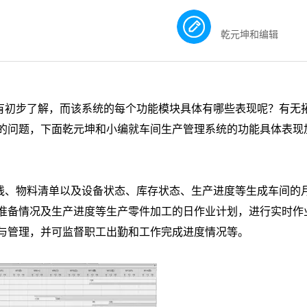
乾元坤和编辑
有初步了解，而该系统的每个功能模块具体有哪些表现呢？有无
的问题，下面乾元坤和小编就车间生产管理系统的功能具体表现
线、物料清单以及设备状态、库存状态、生产进度等生成车间的
准备情况及生产进度等生产零件加工的日作业计划，进行实时作
与管理，并可监督职工出勤和工作完成进度情况等。