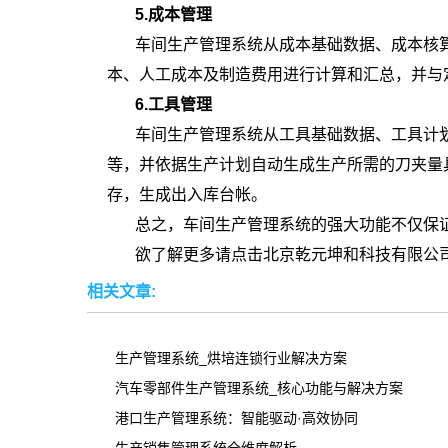
5.成本管理
车间生产管理系统从成本基础数据、成本核
本、人工成本及制造费用进行计算和汇总，并与
6.工具管理
车间生产管理系统从工具基础数据、工具计
等，并依据生产计划自动生成生产所需的刀夹量
存，生成出入库台帐。
总之，车间生产管理系统的强大功能不仅保
欲了解更多请点击北京乾元坤和科技有限公
相关文章:
生产管理系统_烘培连锁行业解决方案
汽车零部件生产管理系统_核心功能与解决方案
港口生产管理系统：智能驱动·高效协同