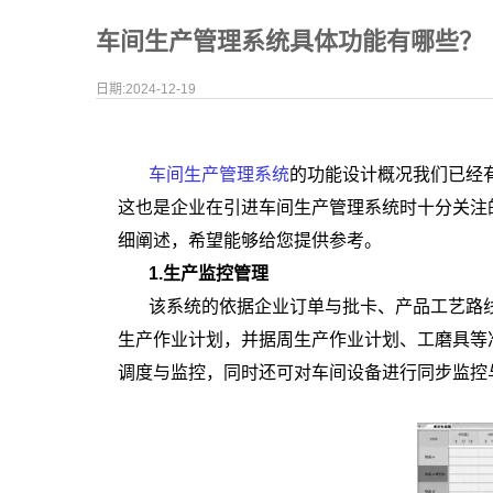
车间生产管理系统具体功能有哪些？
日期:2024-12-19
车间生产管理系统
的功能设计概况我们已经
这也是企业在引进车间生产管理系统时十分关注
细阐述，希望能够给您提供参考。
1.生产监控管理
该系统的依据企业订单与批卡、产品工艺路
生产作业计划，并据周生产作业计划、工磨具等
调度与监控，同时还可对车间设备进行同步监控