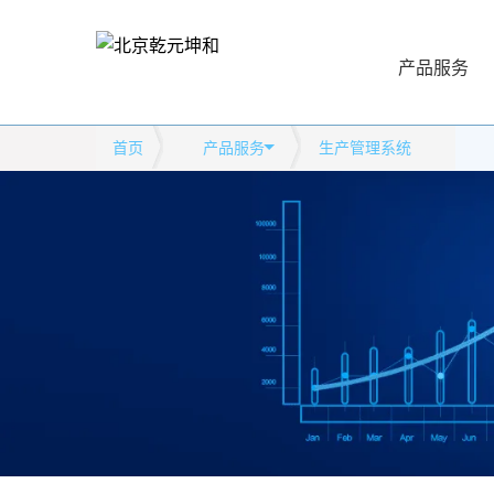
产品服务
首页
产品服务
生产管理系统