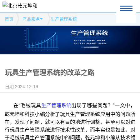
首页
产品服务
生产管理系统
玩具生产管理系统的改革之路
日期:2024-12-19
在“毛绒玩具
生产管理系统
出现了哪些问题？”一文中，
乾元坤和科技小编分析了玩具生产管理系统应用中的问题所
在，发现了问题，就可以有目的地进行调整，甚至可以对进
行玩具生产管理系统进行技术性改革，而事实也是如此，对
于毛绒玩具生产管理系统中的问题，乾元坤和小编从技术领