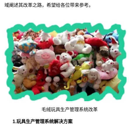
域阐述其改革之路，希望给各位带来参考。
毛绒玩具生产管理系统改革
1.玩具生产管理系统解决方案