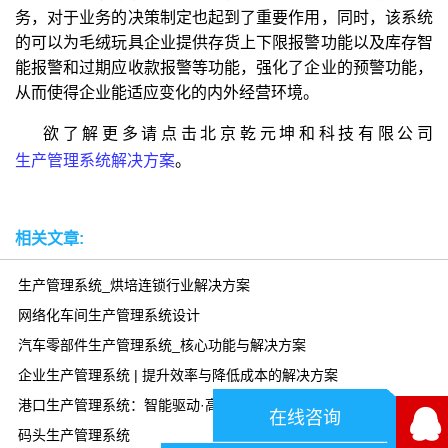
务，对于业务的决策制定也起到了重要作用，同时，该系统
的可以为毛绒玩具企业提供存货上下限报警功能以及库存智
能报警和过期应收款报警等功能，强化了企业的预警功能，
从而使得企业能适应变化的内外经营环境。
欲了解更多请点击北京乾元坤和科技有限公司
生产管理系统解决方案
。
相关文章:
生产管理系统_烘培连锁行业解决方案
网络化车间生产管理系统设计
汽车零部件生产管理系统_核心功能与解决方案
企业生产管理系统 | 提升效率与降低成本的解决方案
港口生产管理系统：智能驱动·高效协同
在线咨询
码头生产管理系统