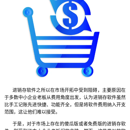
进销存软件之所以在市场开拓中受到阻碍，主要原因在
于多数中小企业老板从费用角度出发，认为进销存软件虽然
比手工记账先进快捷、功能齐全，但是将软件费用纳入开支
范围，这让他们难以接受。
于是，对于市场上存在的傻瓜版或者免费版的进销存软