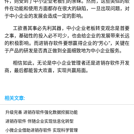
件，则受到了中小企业老板们的亲睐。然而，这些类似的软
件在功能和使用方面都存在很大的缺陷，一旦出现问题，对
于中小企业的发展会造成一定的影响。
工欲善其事必先利其器，中小企业老板转变观念是首要
之事，基础性的投入必不可少，也会给企业的发展带来长远
的积极影响。而进销存软件要想赢得企业的“芳心”，关键在
于产品的研发是否真正做到全面细致地为中小企业服务。
相信如此，无论是中小企业管理者还是进销存软件开发
商，最后都能皆大欢喜，实现共赢局面。
相关文章:
升级完善 进销存软件强化数据挖掘功能
进销存软件 伴随企业实现信息化转型
小微企业借助进销存软件 实现科学管理