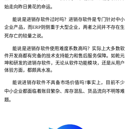
始走向昨日黄花的命运。
能说是进销存软件过时吗？进销存软件是专门针对中小
企业产品，而
ERP
则侧重于大型企业，两者之间并不存在生
死存亡的较量之说。
能说是进销存软件使用难度系数高吗？实际上大多数软
件开发商都有完备的技术支持能力和售后服务保障。如乾元
坤和研发的进销存软件，无论从软件功能模块，还是从用户
体验方面，都颇具水准。
能说进销存软件不具备市场价值吗
?
事实上，目前不少
中小企业都面临着账目繁杂、库存混乱、货品流向不明等难
题。