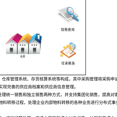
、仓库管理系统、存货核算系统等构成，其中采购管理将采购申
实现完善的供应商档案和供应商信息管理。
处理统一销售和独立销售两种方式，并支持集团化销售，提高对
物料转移过程，处理企业内部物料转移的各种业务进行分布式事