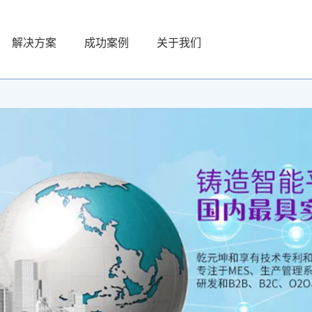
解决方案
成功案例
关于我们