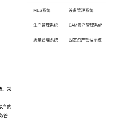
MES系统
设备管理系统
生产管理系统
EAM资产管理系统
质量管理系统
固定资产管理系统
请、采
客户的
务管