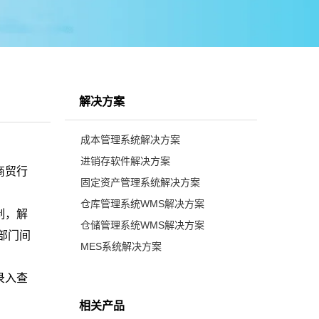
解决方案
成本管理系统解决方案
进销存软件解决方案
商贸行
固定资产管理系统解决方案
仓库管理系统WMS解决方案
制，解
仓储管理系统WMS解决方案
部门间
MES系统解决方案
录入查
相关产品