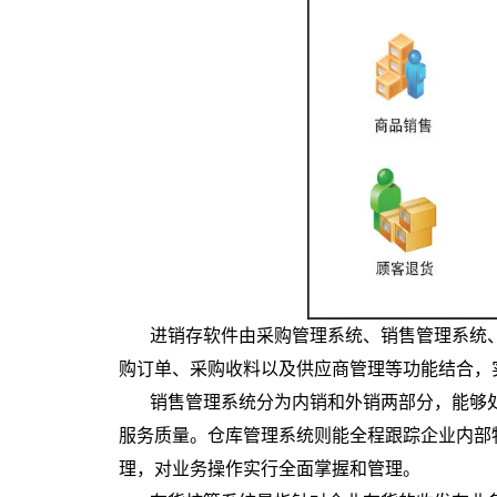
进销存软件由采购管理系统、销售管理系统
购订单、采购收料以及供应商管理等功能结合，
销售管理系统分为内销和外销两部分，能够
服务质量。仓库管理系统则能全程跟踪企业内部
理，对业务操作实行全面掌握和管理。