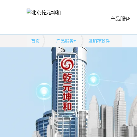
产品服务
首页
产品服务
进销存软件