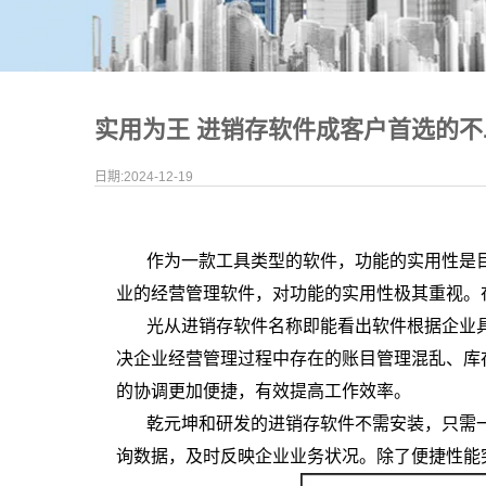
实用为王 进销存软件成客户首选的不
日期:2024-12-19
作为一款工具类型的软件，功能的实用性是
业的经营管理软件，对功能的实用性极其重视。
光从进销存软件名称即能看出软件根据企业
决企业经营管理过程中存在的账目管理混乱、库
的协调更加便捷，有效提高工作效率。
乾元坤和研发的进销存软件不需安装，只需
询数据，及时反映企业业务状况。除了便捷性能