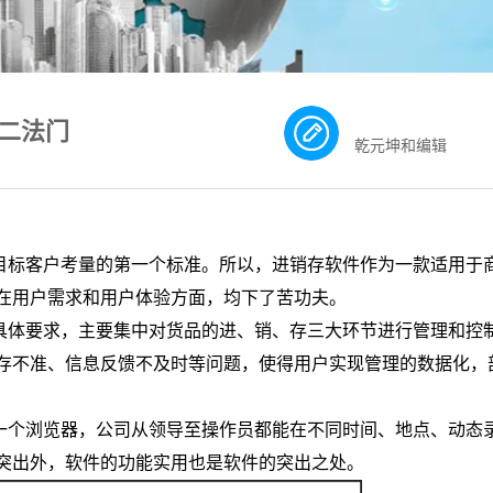
二法门
乾元坤和编辑
目标客户考量的第一个标准。所以，进销存软件作为一款适用于
在用户需求和用户体验方面，均下了苦功夫。
具体要求，主要集中对货品的进、销、存三大环节进行管理和控
存不准、信息反馈不及时等问题，使得用户实现管理的数据化，
一个浏览器，公司从领导至操作员都能在不同时间、地点、动态
突出外，软件的功能实用也是软件的突出之处。