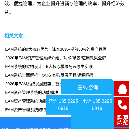
效、便捷管理，为企业提升进销存管理的效率，提升经济效
益。
相关文章:
EAM系统的9大核心优势 | 降本30%+提效50%的资产管理方案
2026年EAM资产管理系统介绍：功能/场景/应用效果全解析
EAM系统的架构设计：5大核心模块与云原生实践
EAM系统全面解析：定义/功能/发展历程/适用场景
2026年EAM系统发展趋势：智能化与云化引领资产管理变革
在线咨询
EAM资产管理系统的功能模块
咨询 135 2295
电话 135 2295
EAM资产管理系统功能模块-乾元坤和资产管理系统平台
6919
6919
EAM资产管理系统的特点