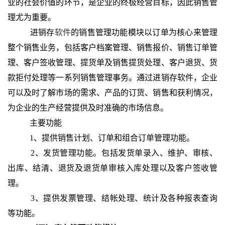
业的社会价值的环节，是企业的终极经营目标，因此销售管
理尤为重要。
进销存
软件
的销售管理功能模块以订单为核心来管理
整个销售业务，包括客户档案管理、销售报价、销售订单管
理、客户签收管理、提货单及销售提货处理、客户退货、货
款拒付处理等一系列销售管理事务。通过进销存软件，企业
可以及时了解市场的需求、产品的订货、销售和获利情况，
为企业的生产经营提供及时准确的市场信息。
主要功能
1、提供销售计划、订单和组合订单管理功能。
2、发货管理功能。包括发货单录入、维护、审核、
出库、结清、退货及退货单审核入库处理以及客户签收管
理。
3、提供发票管理、结帐处理、统计及各种报表查询
等功能。