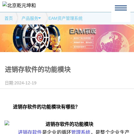
首页
产品服务
EAM资产管理系统
进销存软件的功能模块
日期:2024-12-19
进销存软件的功能模块有哪些？
进销存软件
是企业的循环
管理系统
，是整个企业生产