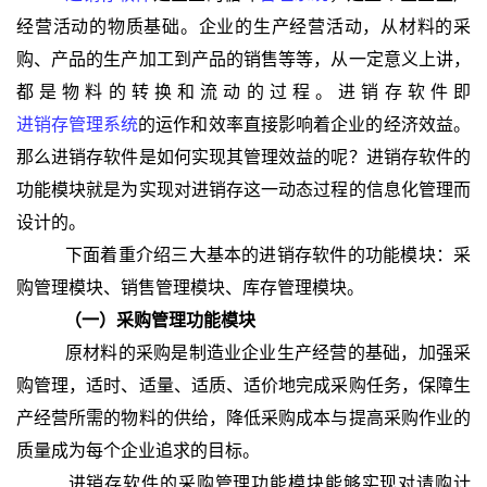
经营活动的物质基础。企业的生产经营活动，从材料的采
购、产品的生产加工到产品的销售等等，从一定意义上讲，
都是物料的转换和流动的过程。进销存软件即
进销存管理系统
的运作和效率直接影响着企业的经济效益。
那么进销存软件是如何实现其管理效益的呢？进销存软件的
功能模块就是为实现对进销存这一动态过程的信息化管理而
设计的。
下面着重介绍三大基本的进销存软件的功能模块：采
购管理模块、销售管理模块
、库存管理模块。
（一）采购管理功能模块
原材料的采购是制造业企业生产经营的基础，加强采
购管理，适时、适量、适质、适价地完成采购任务，保障生
产经营所需的物料的供给，降低采购成本与提高采购作业的
质量成为每个企业追求的目标。
进销存软件的采购管理功能模块能够实现对请购计