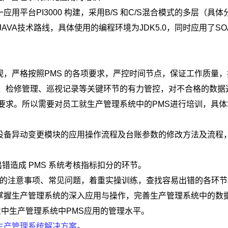
平台PI3000 构建，采用B/S 和C/S混合模式的多层（具体
VA技术路线，具体使用的编程环境为JDK5.0，同时应用了SO
，严格按照PMS 的各项要求，严控时间节点，保证工作质量，
、检修管理、巡视记录等关键环节的有力管控，对不合格的数据
要求。所以需要对员工就生产管理系统中的PMS进行培训，具体
对设备异动变更模块的应用操作流程及台账参数的修改方法及流程
错造成 PMS 系统考核指标扣分的环节。
过程中的注意事项、常见问题，着重实操训练，查找容易出错的各环
掌握生产管理系统的深入应用与操作，完善生产管理系统中的数
业中生产管理系统中PMS应用的管理水平。
生产管理系统解决方案
。