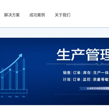
解决方案
成功案例
关于我们