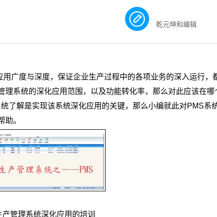
乾元坤和编辑
应用广度与深度，保证企业生产过程中的各项业务的深入运行，
管理系统的深化应用范围，以及功能转化率，那么对此应该在哪
系统了解是实现该系统深化应用的关键，那么小编就此对PMS系
帮助。
生产管理系统深化应用的培训