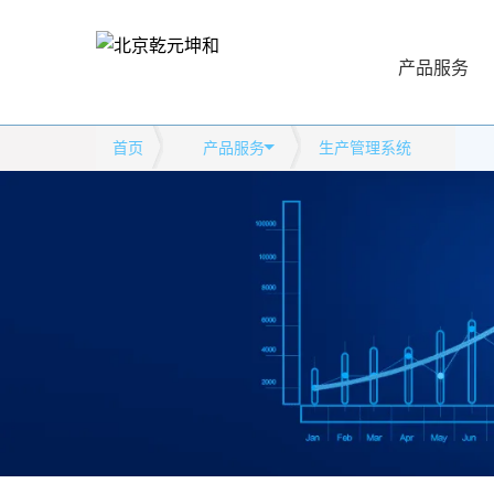
产品服务
首页
产品服务
生产管理系统