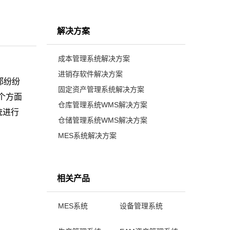
解决方案
成本管理系统解决方案
进销存软件解决方案
都纷纷
固定资产管理系统解决方案
个方面
仓库管理系统WMS解决方案
统进行
仓储管理系统WMS解决方案
MES系统解决方案
相关产品
MES系统
设备管理系统