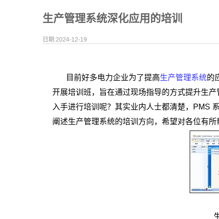
生产管理系统深化应用的培训
日期:2024-12-19
目前好多电力企业为了提高
生产管理系统
的
开展培训班，旨在通过现场指导的方式提升生产
入手进行培训呢？其实业内人士都清楚，PMS 
阐述生产管理系统的培训方向，希望对各位有所