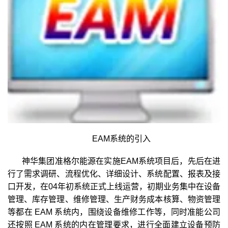
EAM系统
的引入
神华集团准格尔能源在实施EAM系统项目后，先后在进
行了需求调研、流程优化、详细设计、系统配置、报表及接
口开发，在04年初系统正式上线运营，初期业务集中在设备
管理、库存管理、维修管理、生产财务成本核算、物资管理
等都在 EAM 系统内，围绕设备维修工作等，同时准能公司
还按照 EAM 系统的内在管理要求，进行全面建立设备预防