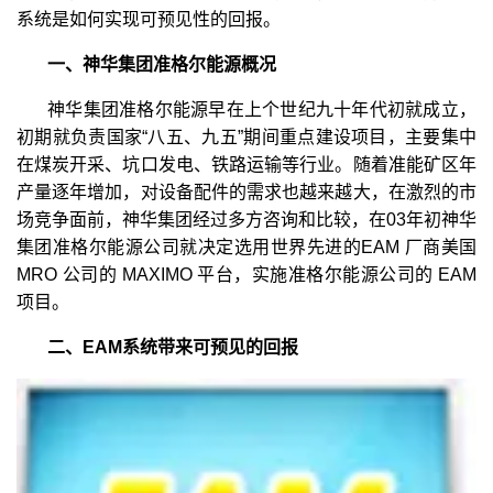
系统是如何实现可预见性的回报。
一、神华集团准格尔能源概况
神华集团准格尔能源早在上个世纪九十年代初就成立，
初期就负责国家“八五、九五”期间重点建设项目，主要集中
在煤炭开采、坑口发电、铁路运输等行业。随着准能矿区年
产量逐年增加，对设备配件的需求也越来越大，在激烈的市
场竞争面前，神华集团经过多方咨询和比较，在03年初神华
集团准格尔能源公司就决定选用世界先进的EAM 厂商美国
MRO 公司的 MAXIMO 平台，实施准格尔能源公司的 EAM
项目。
二、EAM系统带来可预见的回报