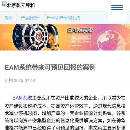
首页
产品服务
EAM资产管理系统
EAM系统带来可预见回报的案例
日期:2025-07-14
EAM系统
主要应用在资产比重较大的企业，用以减少在
资产建设和维护成本，提高资产运营效率，通过现代信息技
术减少停机时间，增加产量的一套企业资源计划系统。该系
统可以向资产密集型企业的信息化提供解决方案，如在神华
准格尔能源中已经取得了可预见的回报，本文就主要分析该