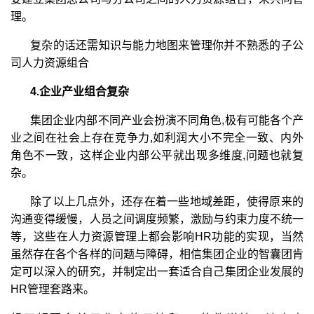
理。
复杂的话还需知识与能力地图来管理你并不熟悉的子公
司人力资源组合
4.企业产业组合复杂
集团企业内部不同产业会扮演不同角色,极有可能各个产
业之间在社会上存在竞争力,如利润大小不完全一致、内外
角色不一致，这样企业内部公平就出现多维度,问题也就复
杂。
除了以上几点外，还存在着一些地域差距，使得原来的
沟通变得缓慢，人员之间调度频繁，激励与约束力度不统一
等，这些在人力资源管理上都会影响HR功能的实现，当然
虽然存在各个各样的问题与障碍，相信集团企业的智囊团肯
定可以深入的研究，并制定出一套适合自己集团企业发展的
HR管理套路来。