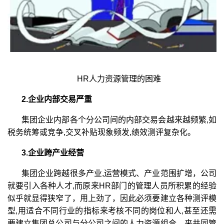
HR人力资源管理的困难
2.企业内部交易严重
集团企业内部各个分公司间的内部交易会越来越频繁,如
税务统筹或竞争,交叉补贴现象频发,绩效测评复杂化。
3.企业跨产业经营
集团企业跨越很多产业,运营模式、产业范围扩增，公司
就要引入各种人才,而原来HR部门的管理人员所积累的经验
似乎就显得狭窄了，用上劲了，因此必须要建立各种测评模
型,用适合不同行业的指标来考核不同的岗位和人,甚至还需
要建立集团总公司与分公司之间的人力资源组合，来共同管