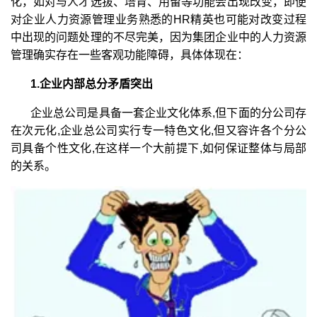
化，如对与人才选拔、培育、用留等功能会出现改变，即便
对企业人力资源管理业务熟悉的HR精英也可能对改变过程
中出现的问题处理的不尽完美，因为集团企业中的人力资源
管理确实存在一些客观功能障碍，具体体现在：
1.企业内部总分矛盾突出
企业总公司是具备一套企业文化体系,但下面的分公司存
在次元化,企业总公司实行专一特色文化,但又容许各个分公
司具备个性文化,在这样一个大前提下,如何保证整体与局部
的关系。