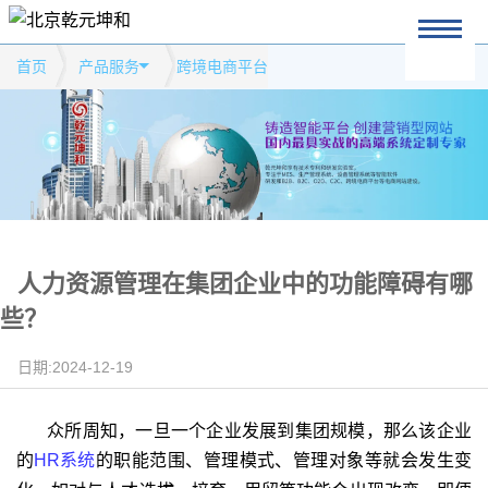
首页
产品服务
跨境电商平台
人力资源管理在集团企业中的功能障碍有哪
些？
日期:2024-12-19
众所周知，一旦一个企业发展到集团规模，那么该企业
的
HR系统
的职能范围、管理模式、管理对象等就会发生变