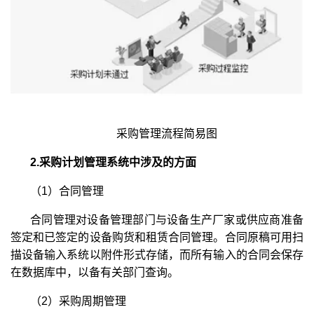
采购管理流程简易图
2.采购计划管理系统中涉及的方面
（1）合同管理
合同管理对设备管理部门与设备生产厂家或供应商准备
签定和已签定的设备购货和租赁合同管理。合同原稿可用扫
描设备输入系统以附件形式存储，而所有输入的合同会保存
在数据库中，以备有关部门查询。
（2）采购周期管理