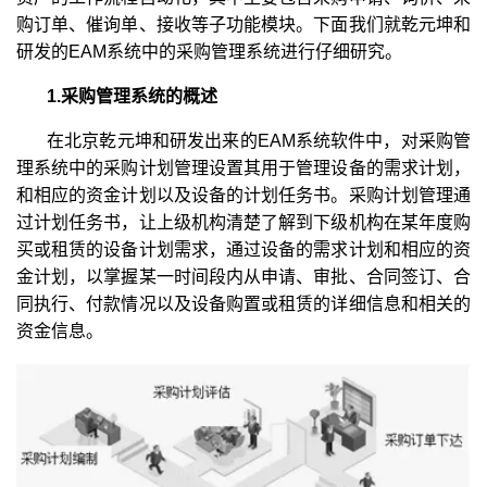
购订单、催询单、接收等子功能模块。下面我们就乾元坤和
研发的EAM系统中的采购管理系统进行仔细研究。
1.采购管理系统的概述
在北京乾元坤和研发出来的EAM系统软件中，对采购管
理系统中的采购计划管理设置其用于管理设备的需求计划，
和相应的资金计划以及设备的计划任务书。采购计划管理通
过计划任务书，让上级机构清楚了解到下级机构在某年度购
买或租赁的设备计划需求，通过设备的需求计划和相应的资
金计划，以掌握某一时间段内从申请、审批、合同签订、合
同执行、付款情况以及设备购置或租赁的详细信息和相关的
资金信息。