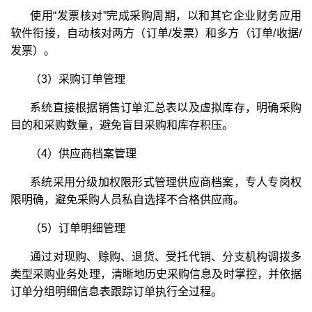
使用“发票核对”完成采购周期，以和其它企业财务应用
软件衔接，自动核对两方（订单/发票）和多方（订单/收据/
发票）。
（3）采购订单管理
系统直接根据销售订单汇总表以及虚拟库存，明确采购
目的和采购数量，避免盲目采购和库存积压。
（4）供应商档案管理
系统采用分级加权限形式管理供应商档案，专人专岗权
限明确，避免采购人员私自选择不合格供应商。
（5）订单明细管理
通过对现购、赊购、退货、受托代销、分支机构调拨多
类型采购业务处理，清晰地历史采购信息及时掌控，并依据
订单分组明细信息表跟踪订单执行全过程。