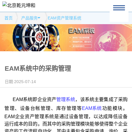
首页
产品服务
EAM资产管理系统
EAM系统中的采购管理
日期:2025-07-14
EAM系统即企业资产
管理系统
，该系统主要集成了采购
管理、设备台帐管理、库存管理等
EAM系统
功能模块
。
EAM企业资产管理系统是通过设备管理，以达成降低设备
运行成本的目的。而其中的采购管理模块能够使得整个企业
资产的工作流程自动化，其中主要包含采购申请、询价、采