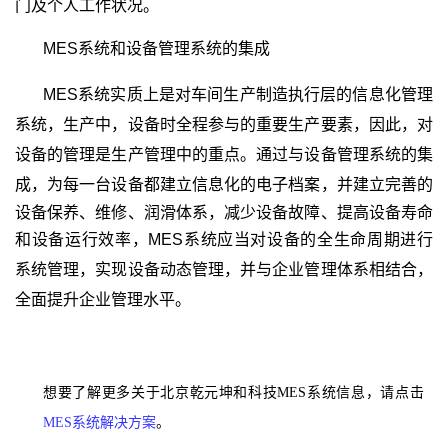
门及个人工作状况。
MES
系统和
设备管理系统的集成
MES
系统实质上是对车间生产制造执行层的信息化管理
系统，生产中，设备时全程参与的重要生产要素，因此，对
设备的管理是生产管理中的重点。通过与设备管理系统的集
成，为每一台设备都建立信息化的电子档案，并建立完善的
设备保养、维修、润滑体系，减少设备故障、提高设备寿命
和设备运行效率，MES
系统应当对设备的全生命周期进行
系统管理，实现设备动态管理，并与企业管理体系相结合，
全面提升企业管理水平。
想要了解更多关于北京乾元坤和科技MES系统信息，请点击
MES系统解决方案
。