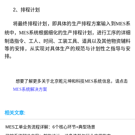
2
、排程计划
将最终排程计划，即具体的生产排程方案输入到
MES
系
统中，
MES
系统根据细化的生产排程计划，进行
工序的详细
制造指令、工人、时间、工装工具、道具以及其他物资辅料
等的安排，从实现对具体生产的规范与计划性之指导与安
排。
想要了解更多关于北京乾元坤和科技MES系统信息，请点击
MES系统解决方案
相关文章:
MES工单业务流程详解：6个核心环节+典型场景