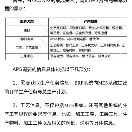
首先，
MES
与
APS
的集成是为了
满足APS排程的基本数
据的需求：
APS
需要的信息具体包括以下几部分：
1、需要获取生产任务信息，
ERP
系统向
MES
系统提出
的订单生产任务与总生产计划。
2、工艺信息，不仅包括
MES
系统，还有其他系统的生
产工艺规程的要求等信息，比如：加工工序、工装工具、生
产物料、加工工种以及相关的图纸、说明等具体信息。